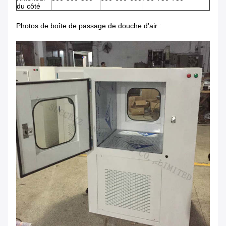
du côté
Photos de boîte de passage de douche d'air :