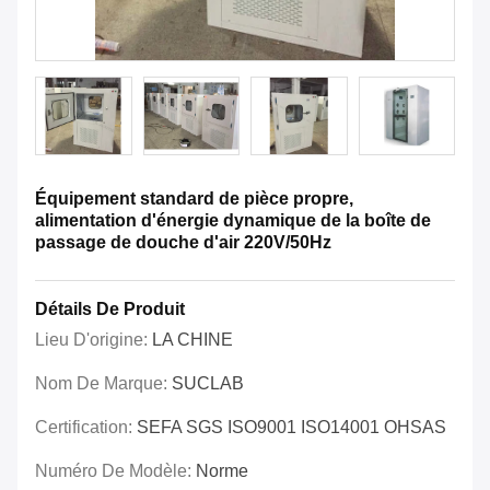
Équipement standard de pièce propre,
alimentation d'énergie dynamique de la boîte de
passage de douche d'air 220V/50Hz
Détails De Produit
Lieu D'origine:
LA CHINE
Nom De Marque:
SUCLAB
Certification:
SEFA SGS ISO9001 ISO14001 OHSAS
Numéro De Modèle:
Norme