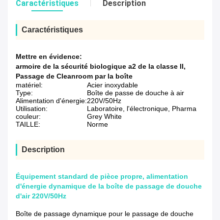
Caractéristiques
Description
Caractéristiques
Mettre en évidence:
armoire de la sécurité biologique a2 de la classe II
,
Passage de Cleanroom par la boîte
matériel:
Acier inoxydable
Type:
Boîte de passe de douche à air
Alimentation d'énergie:
220V/50Hz
Utilisation:
Laboratoire, l'électronique, Pharma
couleur:
Grey White
TAILLE:
Norme
Description
Équipement standard de pièce propre, alimentation
d'énergie dynamique de la boîte de passage de douche
d'air 220V/50Hz
Boîte de passage dynamique pour le passage de douche