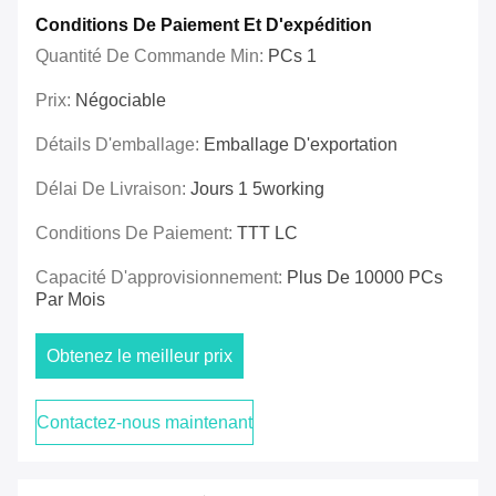
Conditions De Paiement Et D'expédition
Quantité De Commande Min:
PCs 1
Prix:
Négociable
Détails D'emballage:
Emballage D'exportation
Délai De Livraison:
Jours 1 5working
Conditions De Paiement:
TTT LC
Capacité D'approvisionnement:
Plus De 10000 PCs
Par Mois
Obtenez le meilleur prix
Contactez-nous maintenant