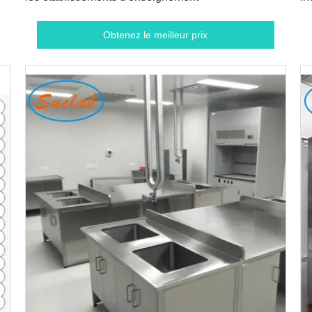
Obtenez le meilleur prix