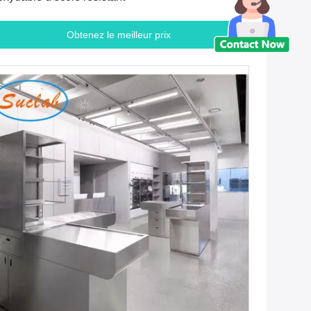
Obtenez le meilleur prix