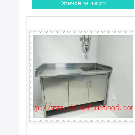
Obtenez le meilleur prix