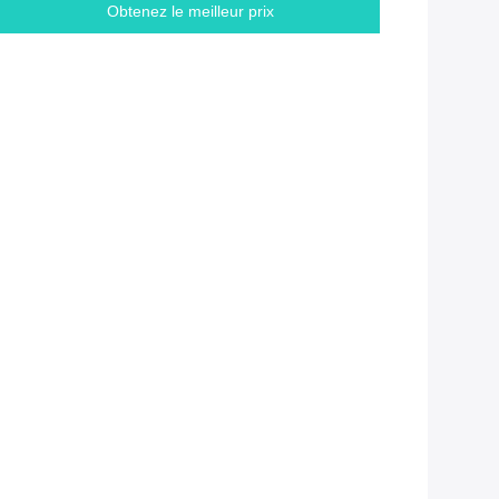
Obtenez le meilleur prix