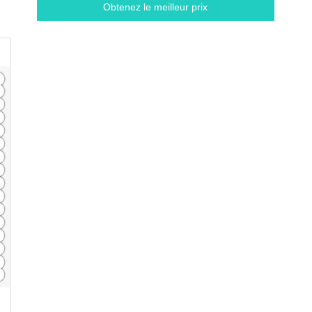
Obtenez le meilleur prix