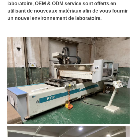
laboratoire, OEM & ODM service sont offerts.en
utilisant de nouveaux matériaux afin de vous fournir
un nouvel environnement de laboratoire.