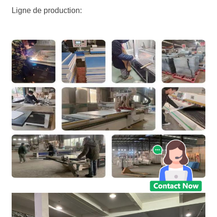
Ligne de production: