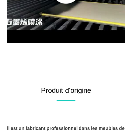
Produit d'origine
Il est un fabricant professionnel dans les meubles de