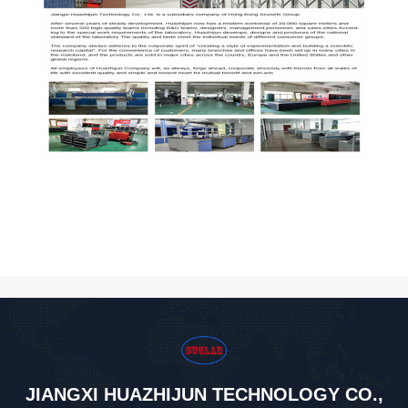
JIANGXI HUAZHIJUN TECHNOLOGY CO.,