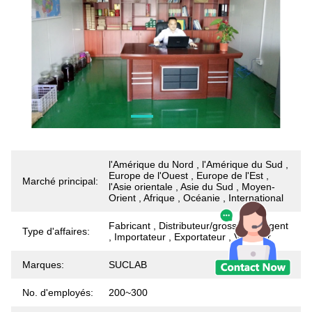
l'Amérique du Nord , l'Amérique du Sud ,
Europe de l'Ouest , Europe de l'Est ,
Marché principal:
l'Asie orientale , Asie du Sud , Moyen-
Orient , Afrique , Océanie , International
Fabricant , Distributeur/grossiste. , Agent
Type d'affaires:
, Importateur , Exportateur , Vendeur
Marques:
SUCLAB
No. d'employés:
200~300