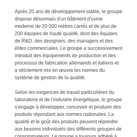
Après 20 ans de développement stable, le groupe
dispose désormais d'un bâtiment d'usine
moderne de 20 000 mètres carrés et de plus de
200 équipes de haute qualité, dont des équipes
de R&D, des designers, des managers et des
élites commerciales. Le groupe a successivement
introduit des équipements de production et des
processus de fabrication allemands et italiens et
a strictement mis en œuvre les normes du
système de gestion de la qualité.
Selon les exigences de travail particulières du
laboratoire et de l'industrie énergétique, le groupe
s'engage à développer, concevoir et produire des
produits répondant aux normes nationales. La
qualité et le goût des produits peuvent répondre
aux besoins individuels des différents groupes de
consommateurs. Le groupe a toujours adhéré à