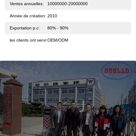
Ventes annuelles:
10000000-20000000
Année de création:
2010
Exportation p.c:
80% - 90%
les clients ont servi:
OEM/ODM