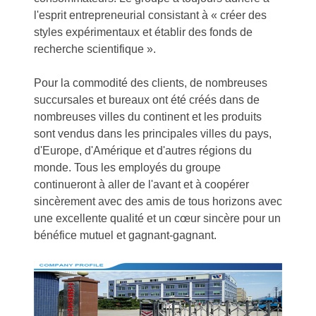
l'esprit entrepreneurial consistant à « créer des
styles expérimentaux et établir des fonds de
recherche scientifique ».
Pour la commodité des clients, de nombreuses
succursales et bureaux ont été créés dans de
nombreuses villes du continent et les produits
sont vendus dans les principales villes du pays,
d'Europe, d'Amérique et d'autres régions du
monde. Tous les employés du groupe
continueront à aller de l'avant et à coopérer
sincèrement avec des amis de tous horizons avec
une excellente qualité et un cœur sincère pour un
bénéfice mutuel et gagnant-gagnant.