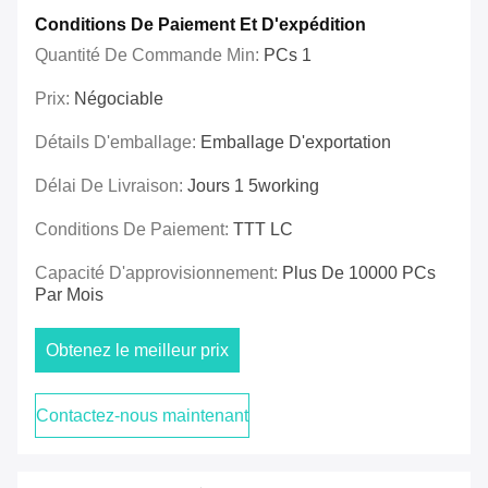
Conditions De Paiement Et D'expédition
Quantité De Commande Min:
PCs 1
Prix:
Négociable
Détails D'emballage:
Emballage D'exportation
Délai De Livraison:
Jours 1 5working
Conditions De Paiement:
TTT LC
Capacité D'approvisionnement:
Plus De 10000 PCs
Par Mois
Obtenez le meilleur prix
Contactez-nous maintenant