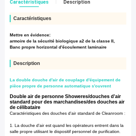
Caractéristiques
Description
Caractéristiques
Mettre en évidence:
armoire de la sécurité biologique a2 de la classe II
,
Banc propre horizontal d'écoulement laminaire
Description
La double douche d'air de couplage d'équipement de
pièce propre de personne automatique s'ouvrent
Double air de personne Showeres/douches d'air
standard pour des marchandises/des douches air
de célibataire
Caractéristiques des douches d'air standard de Cleanroom :
1. La douche d'air est quand les opérateurs entrent dans la
salle propre utilisant le dispositif personnel de purification.