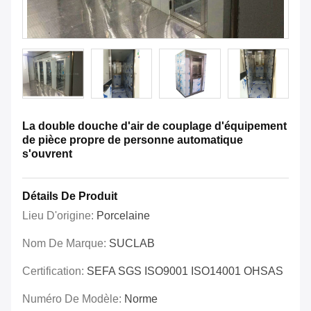
La double douche d'air de couplage d'équipement
de pièce propre de personne automatique
s'ouvrent
Détails De Produit
Lieu D'origine:
Porcelaine
Nom De Marque:
SUCLAB
Certification:
SEFA SGS ISO9001 ISO14001 OHSAS
Numéro De Modèle:
Norme