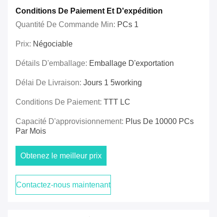
Conditions De Paiement Et D'expédition
Quantité De Commande Min:
PCs 1
Prix:
Négociable
Détails D'emballage:
Emballage D'exportation
Délai De Livraison:
Jours 1 5working
Conditions De Paiement:
TTT LC
Capacité D'approvisionnement:
Plus De 10000 PCs
Par Mois
Obtenez le meilleur prix
Contactez-nous maintenant