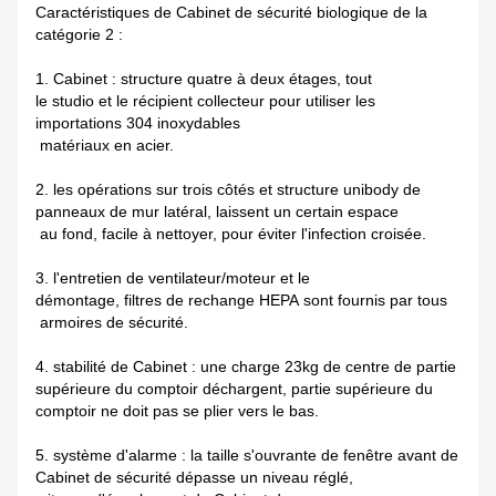
Caractéristiques de Cabinet de sécurité biologique de la
catégorie 2 :
1. Cabinet : structure quatre à deux étages, tout
le studio et le récipient collecteur pour utiliser les
importations 304 inoxydables
matériaux en acier.
2. les opérations sur trois côtés et structure unibody de
panneaux de mur latéral, laissent un certain espace
au fond, facile à nettoyer, pour éviter l'infection croisée.
3. l'entretien de ventilateur/moteur et le
démontage, filtres de rechange HEPA sont fournis par tous
armoires de sécurité.
4. stabilité de Cabinet : une charge 23kg de centre de partie
supérieure du comptoir déchargent, partie supérieure du
comptoir ne doit pas se plier vers le bas.
5. système d'alarme : la taille s'ouvrante de fenêtre avant de
Cabinet de sécurité dépasse un niveau réglé,