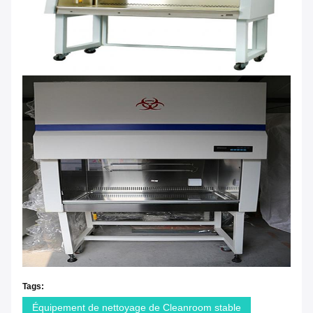
Tags:
Équipement de nettoyage de Cleanroom stable