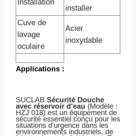
Installation
installer
Cuve de
Acier
lavage
inoxydable
oculaire
Applications :
SUCLAB
Sécurité
Douche
avec réservoir d'eau
(Modèle :
HZJ 018) est un équipement de
sécurité essentiel conçu pour les
situations d'urgence dans les
environnements industriels, de