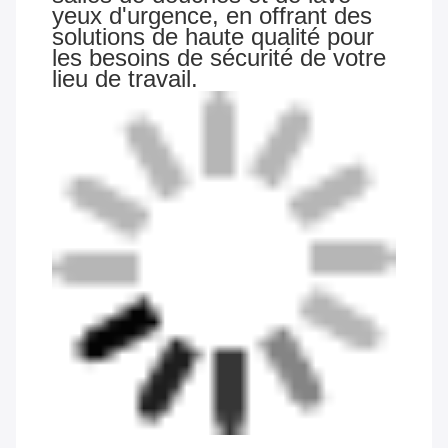
yeux d'urgence, en offrant des
solutions de haute qualité pour
les besoins de sécurité de votre
lieu de travail.