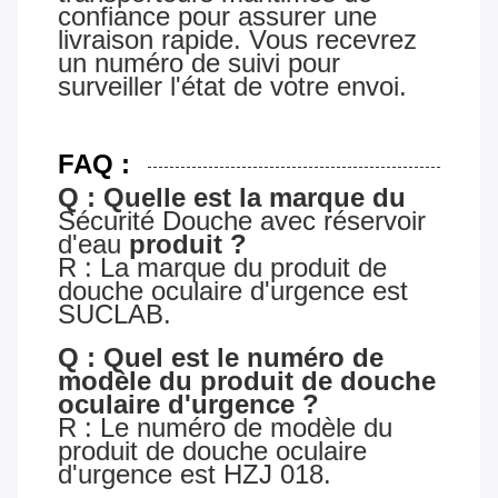
confiance pour assurer une
livraison rapide. Vous recevrez
un numéro de suivi pour
surveiller l'état de votre envoi.
FAQ :
Q : Quelle est la marque du
Sécurité
Douche avec réservoir
d'eau
produit ?
R : La marque du produit de
douche oculaire d'urgence est
SUCLAB.
Q : Quel est le numéro de
modèle du produit de douche
oculaire d'urgence ?
R : Le numéro de modèle du
produit de douche oculaire
d'urgence est HZJ 018.