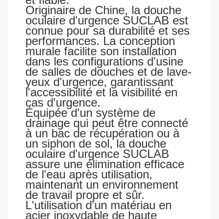
Originaire de Chine, la douche
oculaire d'urgence SUCLAB est
connue pour sa durabilité et ses
performances. La conception
murale facilite son installation
dans les configurations d'usine
de salles de douches et de lave-
yeux d'urgence, garantissant
l'accessibilité et la visibilité en
cas d'urgence.
Équipée d'un système de
drainage qui peut être connecté
à un bac de récupération ou à
un siphon de sol, la douche
oculaire d'urgence SUCLAB
assure une élimination efficace
de l'eau après utilisation,
maintenant un environnement
de travail propre et sûr.
L'utilisation d'un matériau en
acier inoxydable de haute