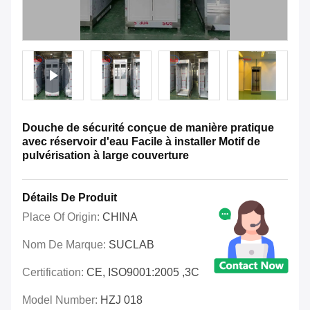
Douche de sécurité conçue de manière pratique
avec réservoir d'eau Facile à installer Motif de
pulvérisation à large couverture
Détails De Produit
Place Of Origin:
CHINA
Nom De Marque:
SUCLAB
Certification:
CE, ISO9001:2005 ,3C
Model Number:
HZJ 018