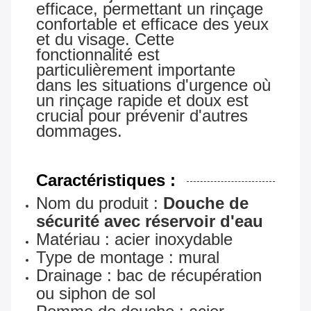
efficace, permettant un rinçage
confortable et efficace des yeux
et du visage. Cette
fonctionnalité est
particulièrement importante
dans les situations d'urgence où
un rinçage rapide et doux est
crucial pour prévenir d'autres
dommages.
Caractéristiques :
Nom du produit :
Douche de
sécurité avec réservoir d'eau
Matériau : acier inoxydable
Type de montage : mural
Drainage : bac de récupération
ou siphon de sol