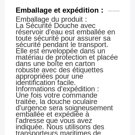
Emballage et expédition :
Emballage du produit :
La
Sécurité
Douche avec
réservoir d'eau
est emballée en
toute sécurité pour assurer sa
sécurité pendant le transport.
Elle est enveloppée dans un
matériau de protection et placée
dans une boîte en carton
robuste avec des étiquettes
appropriées pour une
identification facile.
Informations d'expédition :
Une fois votre commande
traitée, la douche oculaire
d'urgence sera soigneusement
emballée et expédiée à
l'adresse que vous avez
indiquée. Nous utilisons des
transporteurs maritimes de