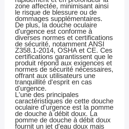
zone affectée, minimisant ainsi
le risque de blessure ou de
dommages supplémentaires.
De plus, la douche oculaire
d'urgence est conforme à
diverses normes et certifications
de sécurité, notamment ANSI
Z358.1-2014, OSHA et CE. Ces
certifications garantissent que le
produit répond aux exigences et
normes de sécurité nécessaires,
offrant aux utilisateurs une
tranquillité d'esprit en cas
d'urgence.
L'une des principales
caractéristiques de cette douche
oculaire d'urgence est la pomme
de douche à débit doux. La
pomme de douche à débit doux
fournit un jet d'eau doux mais