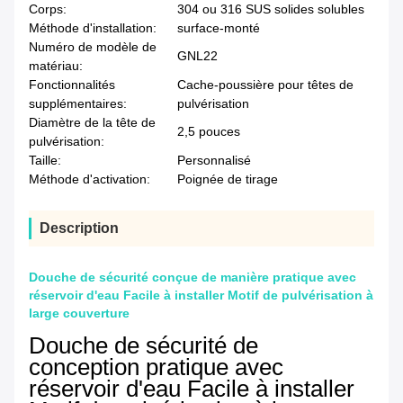
Corps:
304 ou 316 SUS solides solubles
Méthode d'installation:
surface-monté
Numéro de modèle de
GNL22
matériau:
Fonctionnalités
Cache-poussière pour têtes de
supplémentaires:
pulvérisation
Diamètre de la tête de
2,5 pouces
pulvérisation:
Taille:
Personnalisé
Méthode d'activation:
Poignée de tirage
Description
Douche de sécurité conçue de manière pratique avec
réservoir d'eau Facile à installer Motif de pulvérisation à
large couverture
Douche de sécurité de
conception pratique avec
réservoir d'eau Facile à installer