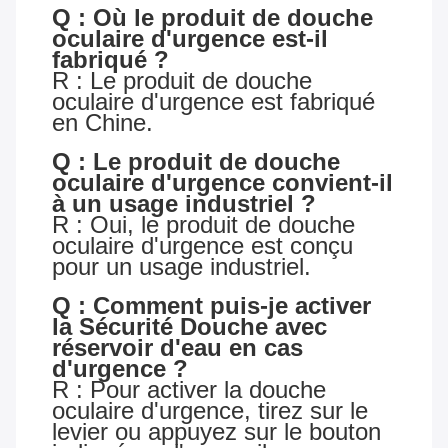
Q : Où le produit de douche
oculaire d'urgence est-il
fabriqué ?
R : Le produit de douche
oculaire d'urgence est fabriqué
en Chine.
Q : Le produit de douche
oculaire d'urgence convient-il
à un usage industriel ?
R : Oui, le produit de douche
oculaire d'urgence est conçu
pour un usage industriel.
Q : Comment puis-je activer
la
Sécurité
Douche avec
réservoir d'eau
en cas
d'urgence ?
R : Pour activer la douche
oculaire d'urgence, tirez sur le
levier ou appuyez sur le bouton