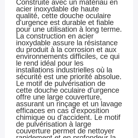
Construite avec un matériau en
acier inoxydable de haute
qualité, cette douche oculaire
d'urgence est durable et fiable
pour une utilisation à long terme.
La construction en acier
inoxydable assure la résistance
du produit à la corrosion et aux
environnements difficiles, ce qui
le rend idéal pour les
installations industrielles où la
sécurité est une priorité absolue.
Le motif de pulvérisation de
cette douche oculaire d'urgence
offre une large couverture,
assurant un rinçage et un lavage
efficaces en cas d'exposition
chimique ou d'accident. Le motif
de pulvérisation à large
couverture permet de nettoyer
rapidement et en profondeur la