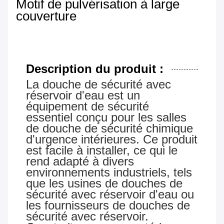
Motif de pulvérisation à large
couverture
Description du produit :
La douche de sécurité avec
réservoir d'eau est un
équipement de sécurité
essentiel conçu pour les salles
de douche de sécurité chimique
d'urgence intérieures. Ce produit
est facile à installer, ce qui le
rend adapté à divers
environnements industriels, tels
que les usines de douches de
sécurité avec réservoir d'eau ou
les fournisseurs de douches de
sécurité avec réservoir.