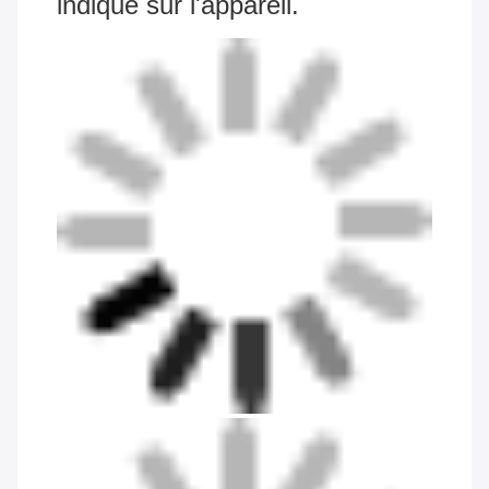
indiqué sur l'appareil.