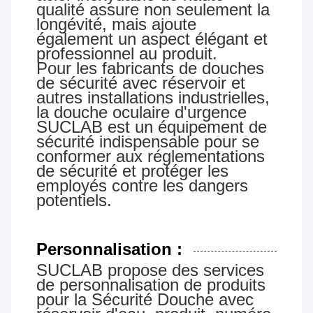
qualité assure non seulement la
longévité, mais ajoute
également un aspect élégant et
professionnel au produit.
Pour les fabricants de douches
de sécurité avec réservoir et
autres installations industrielles,
la douche oculaire d'urgence
SUCLAB est un équipement de
sécurité indispensable pour se
conformer aux réglementations
de sécurité et protéger les
employés contre les dangers
potentiels.
Personnalisation :
SUCLAB propose des services
de personnalisation de produits
pour la
Sécurité
Douche avec