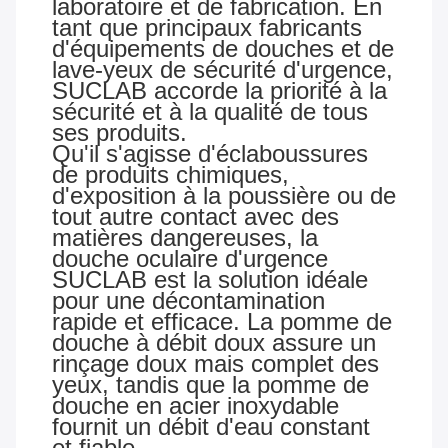
laboratoire et de fabrication. En
tant que principaux fabricants
d'équipements de douches et de
lave-yeux de sécurité d'urgence,
SUCLAB accorde la priorité à la
sécurité et à la qualité de tous
ses produits.
Qu'il s'agisse d'éclaboussures
de produits chimiques,
d'exposition à la poussière ou de
tout autre contact avec des
matières dangereuses, la
douche oculaire d'urgence
SUCLAB est la solution idéale
pour une décontamination
rapide et efficace. La pomme de
douche à débit doux assure un
rinçage doux mais complet des
yeux, tandis que la pomme de
douche en acier inoxydable
fournit un débit d'eau constant
et fiable.