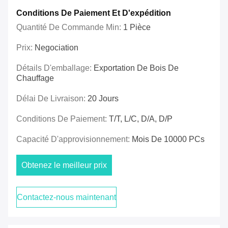
Conditions De Paiement Et D'expédition
Quantité De Commande Min:
1 Pièce
Prix:
Negociation
Détails D'emballage:
Exportation De Bois De
Chauffage
Délai De Livraison:
20 Jours
Conditions De Paiement:
T/T, L/C, D/A, D/P
Capacité D'approvisionnement:
Mois De 10000 PCs
Obtenez le meilleur prix
Contactez-nous maintenant