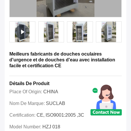
Meilleurs fabricants de douches oculaires
d'urgence et de douches d'eau avec installation
facile et certification CE
Détails De Produit
Place Of Origin:
CHINA
Nom De Marque:
SUCLAB
Certification:
CE, ISO9001:2005 ,3C
Model Number:
HZJ 018