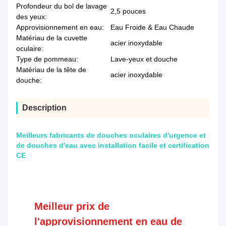
Profondeur du bol de lavage
2,5 pouces
des yeux:
Approvisionnement en eau:
Eau Froide & Eau Chaude
Matériau de la cuvette
acier inoxydable
oculaire:
Type de pommeau:
Lave-yeux et douche
Matériau de la tête de
acier inoxydable
douche:
Description
Meilleurs fabricants de douches oculaires d'urgence et
de douches d'eau avec installation facile et certification
CE
Meilleur prix de
l'approvisionnement en eau de