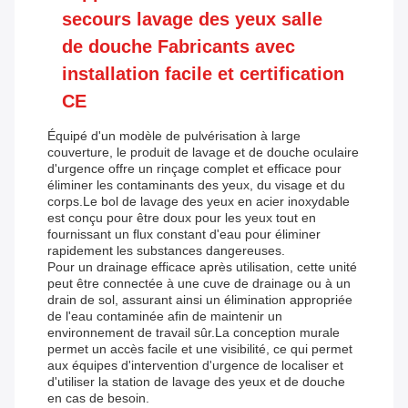
secours lavage des yeux salle
de douche Fabricants avec
installation facile et certification
CE
Équipé d'un modèle de pulvérisation à large
couverture, le produit de lavage et de douche oculaire
d'urgence offre un rinçage complet et efficace pour
éliminer les contaminants des yeux, du visage et du
corps.Le bol de lavage des yeux en acier inoxydable
est conçu pour être doux pour les yeux tout en
fournissant un flux constant d'eau pour éliminer
rapidement les substances dangereuses.
Pour un drainage efficace après utilisation, cette unité
peut être connectée à une cuve de drainage ou à un
drain de sol, assurant ainsi un élimination appropriée
de l'eau contaminée afin de maintenir un
environnement de travail sûr.La conception murale
permet un accès facile et une visibilité, ce qui permet
aux équipes d'intervention d'urgence de localiser et
d'utiliser la station de lavage des yeux et de douche
en cas de besoin.