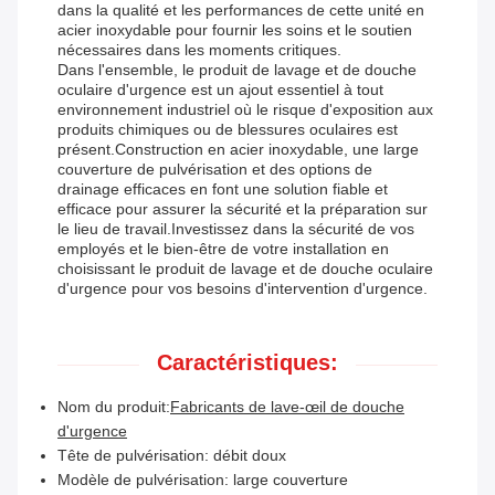
dans la qualité et les performances de cette unité en
acier inoxydable pour fournir les soins et le soutien
nécessaires dans les moments critiques.
Dans l'ensemble, le produit de lavage et de douche
oculaire d'urgence est un ajout essentiel à tout
environnement industriel où le risque d'exposition aux
produits chimiques ou de blessures oculaires est
présent.Construction en acier inoxydable, une large
couverture de pulvérisation et des options de
drainage efficaces en font une solution fiable et
efficace pour assurer la sécurité et la préparation sur
le lieu de travail.Investissez dans la sécurité de vos
employés et le bien-être de votre installation en
choisissant le produit de lavage et de douche oculaire
d'urgence pour vos besoins d'intervention d'urgence.
Caractéristiques:
Nom du produit:
Fabricants de lave-œil de douche
d'urgence
Tête de pulvérisation: débit doux
Modèle de pulvérisation: large couverture