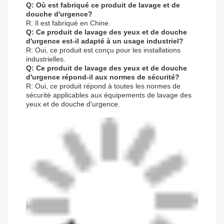
Q: Où est fabriqué ce produit de lavage et de
douche d'urgence?
R: Il est fabriqué en Chine.
Q: Ce produit de lavage des yeux et de douche
d'urgence est-il adapté à un usage industriel?
R: Oui, ce produit est conçu pour les installations
industrielles.
Q: Ce produit de lavage des yeux et de douche
d'urgence répond-il aux normes de sécurité?
R: Oui, ce produit répond à toutes les normes de
sécurité applicables aux équipements de lavage des
yeux et de douche d'urgence.