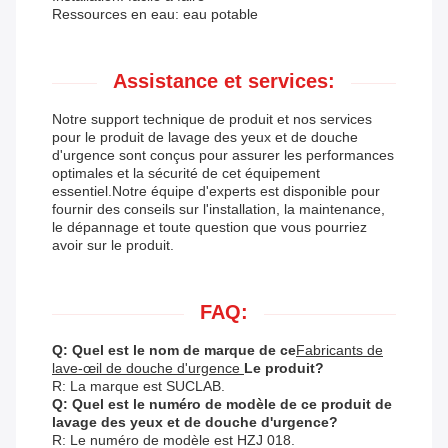
Ressources en eau: eau potable
Assistance et services:
Notre support technique de produit et nos services
pour le produit de lavage des yeux et de douche
d'urgence sont conçus pour assurer les performances
optimales et la sécurité de cet équipement
essentiel.Notre équipe d'experts est disponible pour
fournir des conseils sur l'installation, la maintenance,
le dépannage et toute question que vous pourriez
avoir sur le produit.
FAQ:
Q: Quel est le nom de marque de ce
Fabricants de
lave-œil de douche d'urgence
Le produit?
R: La marque est SUCLAB.
Q: Quel est le numéro de modèle de ce produit de
lavage des yeux et de douche d'urgence?
R: Le numéro de modèle est HZJ 018.