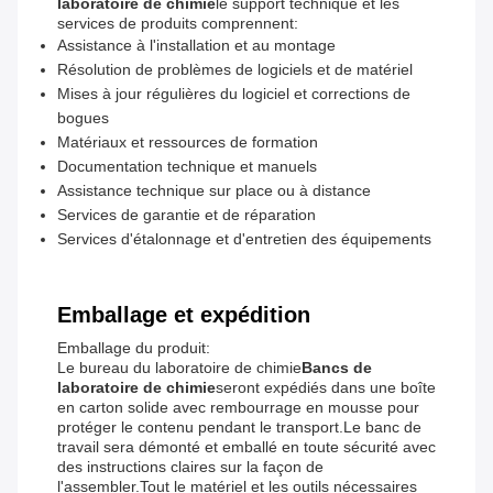
laboratoire de chimie
le support technique et les
services de produits comprennent:
Assistance à l'installation et au montage
Résolution de problèmes de logiciels et de matériel
Mises à jour régulières du logiciel et corrections de
bogues
Matériaux et ressources de formation
Documentation technique et manuels
Assistance technique sur place ou à distance
Services de garantie et de réparation
Services d'étalonnage et d'entretien des équipements
Emballage et expédition
Emballage du produit:
Le bureau du laboratoire de chimie
Bancs de
laboratoire de chimie
seront expédiés dans une boîte
en carton solide avec rembourrage en mousse pour
protéger le contenu pendant le transport.Le banc de
travail sera démonté et emballé en toute sécurité avec
des instructions claires sur la façon de
l'assembler.Tout le matériel et les outils nécessaires