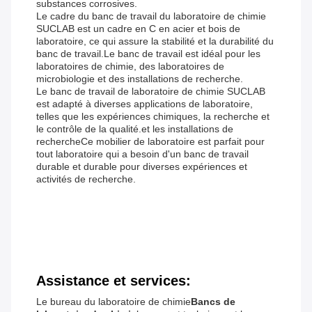
substances corrosives.
Le cadre du banc de travail du laboratoire de chimie
SUCLAB est un cadre en C en acier et bois de
laboratoire, ce qui assure la stabilité et la durabilité du
banc de travail.Le banc de travail est idéal pour les
laboratoires de chimie, des laboratoires de
microbiologie et des installations de recherche.
Le banc de travail de laboratoire de chimie SUCLAB
est adapté à diverses applications de laboratoire,
telles que les expériences chimiques, la recherche et
le contrôle de la qualité.et les installations de
rechercheCe mobilier de laboratoire est parfait pour
tout laboratoire qui a besoin d'un banc de travail
durable et durable pour diverses expériences et
activités de recherche.
Assistance et services:
Le bureau du laboratoire de chimie
Bancs de