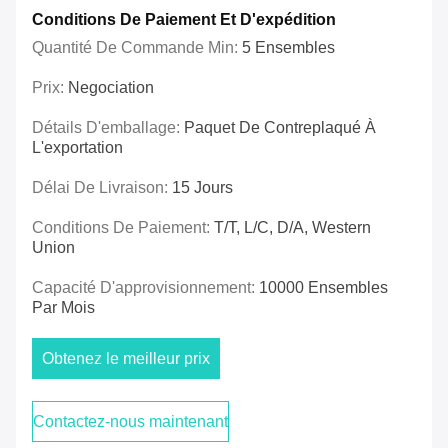
Conditions De Paiement Et D'expédition
Quantité De Commande Min:
5 Ensembles
Prix:
Negociation
Détails D'emballage:
Paquet De Contreplaqué À
L'exportation
Délai De Livraison:
15 Jours
Conditions De Paiement:
T/T, L/C, D/A, Western
Union
Capacité D'approvisionnement:
10000 Ensembles
Par Mois
Obtenez le meilleur prix
Contactez-nous maintenant