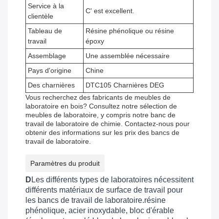
Service à la
C' est excellent.
clientèle
Tableau de
Résine phénolique ou résine
travail
époxy
Assemblage
Une assemblée nécessaire
Pays d'origine
Chine
Des charnières
DTC105 Charnières DEG
Vous recherchez des fabricants de meubles de
laboratoire en bois? Consultez notre sélection de
meubles de laboratoire, y compris notre banc de
travail de laboratoire de chimie. Contactez-nous pour
obtenir des informations sur les prix des bancs de
travail de laboratoire.
Paramètres du produit
D
Les différents types de laboratoires nécessitent
différents matériaux de surface de travail pour
les bancs de travail de laboratoire.résine
phénolique, acier inoxydable, bloc d'érable