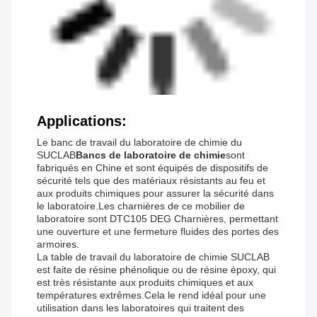
Applications:
Le banc de travail du laboratoire de chimie du
SUCLAB
Bancs de laboratoire de chimie
sont
fabriqués en Chine et sont équipés de dispositifs de
sécurité tels que des matériaux résistants au feu et
aux produits chimiques pour assurer la sécurité dans
le laboratoire.Les charnières de ce mobilier de
laboratoire sont DTC105 DEG Charnières, permettant
une ouverture et une fermeture fluides des portes des
armoires.
La table de travail du laboratoire de chimie SUCLAB
est faite de résine phénolique ou de résine époxy, qui
est très résistante aux produits chimiques et aux
températures extrêmes.Cela le rend idéal pour une
utilisation dans les laboratoires qui traitent des