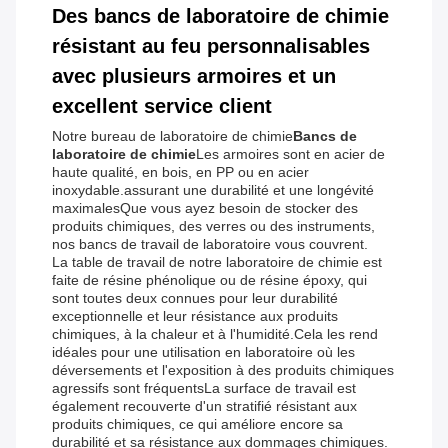
Des bancs de laboratoire de chimie
résistant au feu personnalisables
avec plusieurs armoires et un
excellent service client
Notre bureau de laboratoire de chimie
Bancs de
laboratoire de chimie
Les armoires sont en acier de
haute qualité, en bois, en PP ou en acier
inoxydable.assurant une durabilité et une longévité
maximalesQue vous ayez besoin de stocker des
produits chimiques, des verres ou des instruments,
nos bancs de travail de laboratoire vous couvrent.
La table de travail de notre laboratoire de chimie est
faite de résine phénolique ou de résine époxy, qui
sont toutes deux connues pour leur durabilité
exceptionnelle et leur résistance aux produits
chimiques, à la chaleur et à l'humidité.Cela les rend
idéales pour une utilisation en laboratoire où les
déversements et l'exposition à des produits chimiques
agressifs sont fréquentsLa surface de travail est
également recouverte d'un stratifié résistant aux
produits chimiques, ce qui améliore encore sa
durabilité et sa résistance aux dommages chimiques.