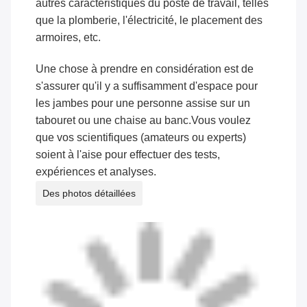
autres caractéristiques du poste de travail, telles
que la plomberie, l'électricité, le placement des
armoires, etc.
Une chose à prendre en considération est de
s'assurer qu'il y a suffisamment d'espace pour
les jambes pour une personne assise sur un
tabouret ou une chaise au banc.Vous voulez
que vos scientifiques (amateurs ou experts)
soient à l'aise pour effectuer des tests,
expériences et analyses.
Des photos détaillées