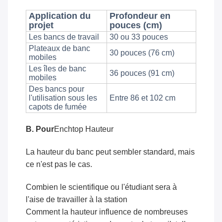
Application du
Profondeur en
projet
pouces (cm)
Les bancs de travail
30 ou 33 pouces
Plateaux de banc
30 pouces (76 cm)
mobiles
Les îles de banc
36 pouces (91 cm)
mobiles
Des bancs pour
l'utilisation sous les
Entre 86 et 102 cm
capots de fumée
B. Pour
Enchtop Hauteur
La hauteur du banc peut sembler standard, mais
ce n'est pas le cas.
Combien le scientifique ou l'étudiant sera à
l'aise de travailler à la station
Comment la hauteur influence de nombreuses