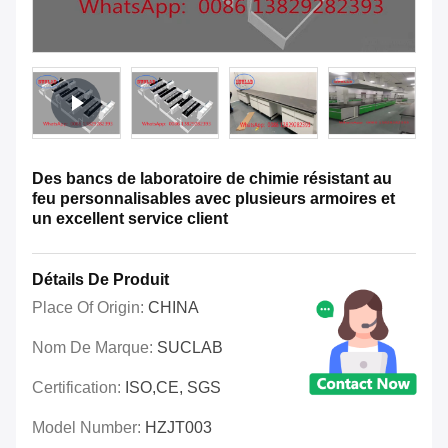
Des bancs de laboratoire de chimie résistant au
feu personnalisables avec plusieurs armoires et
un excellent service client
Détails De Produit
Place Of Origin:
CHINA
Nom De Marque:
SUCLAB
Certification:
ISO,CE, SGS
Model Number:
HZJT003