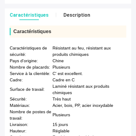
Caractéristiques
Description
Caractéristiques
Caractéristiques de
Résistant au feu, résistant aux
sécurité:
produits chimiques
Pays d'origine:
Chine
Nombre de placards:
Plusieurs
Service à la clientèle:
C' est excellent.
Cadre:
Cadre en C
Laminé résistant aux produits
Surface de travail:
chimiques
Sécurité:
Très haut
Matériaux:
Acier, bois, PP, acier inoxydable
Nombre de postes de
Plusieurs
travail:
Livraison:
15 jours
Hauteur:
Réglable