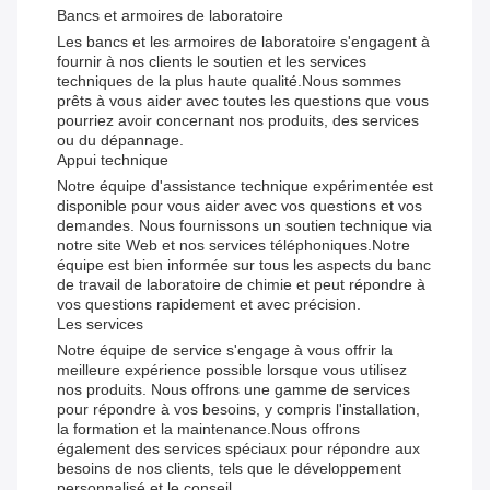
Bancs et armoires de laboratoire
Les bancs et les armoires de laboratoire s'engagent à
fournir à nos clients le soutien et les services
techniques de la plus haute qualité.Nous sommes
prêts à vous aider avec toutes les questions que vous
pourriez avoir concernant nos produits, des services
ou du dépannage.
Appui technique
Notre équipe d'assistance technique expérimentée est
disponible pour vous aider avec vos questions et vos
demandes. Nous fournissons un soutien technique via
notre site Web et nos services téléphoniques.Notre
équipe est bien informée sur tous les aspects du banc
de travail de laboratoire de chimie et peut répondre à
vos questions rapidement et avec précision.
Les services
Notre équipe de service s'engage à vous offrir la
meilleure expérience possible lorsque vous utilisez
nos produits. Nous offrons une gamme de services
pour répondre à vos besoins, y compris l'installation,
la formation et la maintenance.Nous offrons
également des services spéciaux pour répondre aux
besoins de nos clients, tels que le développement
personnalisé et le conseil.