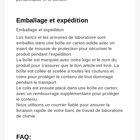
Emballage et expédition
Emballage et expédition
Les bancs et les armoires de laboratoire sont
emballés dans une boîte en carton solide avec un
insert de mousse de protection pour sécuriser le
produit pendant l'expédition.
La boîte est marquée avec notre logo et le nom du
produit pour s'assurer que le bon article est livré. La
boîte est collée et scellée à toutes les coutures et
coins pour protéger le contenu de tout dommage
pendant le transport.
Le colis est ensuite placé dans une boîte en carton,
avec un rembourrage supplémentaire pour protéger
le contenu.
Nous utilisons un courrier fiable pour assurer la
livraison rapide de votre banc de travail de laboratoire
de chimie.
FAQ: