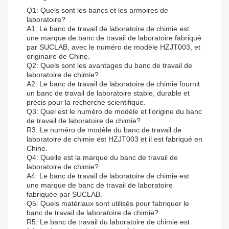
Q1: Quels sont les bancs et les armoires de
laboratoire?
A1: Le banc de travail de laboratoire de chimie est
une marque de banc de travail de laboratoire fabriqué
par SUCLAB, avec le numéro de modèle HZJT003, et
originaire de Chine.
Q2: Quels sont les avantages du banc de travail de
laboratoire de chimie?
A2: Le banc de travail de laboratoire de chimie fournit
un banc de travail de laboratoire stable, durable et
précis pour la recherche scientifique.
Q3: Quel est le numéro de modèle et l'origine du banc
de travail de laboratoire de chimie?
R3: Le numéro de modèle du banc de travail de
laboratoire de chimie est HZJT003 et il est fabriqué en
Chine.
Q4: Quelle est la marque du banc de travail de
laboratoire de chimie?
A4: Le banc de travail de laboratoire de chimie est
une marque de banc de travail de laboratoire
fabriquée par SUCLAB.
Q5: Quels matériaux sont utilisés pour fabriquer le
banc de travail de laboratoire de chimie?
R5: Le banc de travail du laboratoire de chimie est