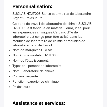
Personnalisation:
SUCLAB HZJT003 Bancs et armoires de laboratoire -
Argent - Poids lourd
Ce banc de travail de laboratoire de chimie SUCLAB
HZJT003 est fabriqué en matériau lourd, idéal pour
les expériences chimiques.Ce banc d'île de
laboratoire est conçu pour être utilisé dans les
meubles de laboratoire de chimie et meubles de
laboratoire banc de travail.
Nom de marque: SUCLAB
Numéro de modèle: HZJT003
Nom de l'établissement:
Type: équipement de laboratoire
Nom: Laboratoire de chimie
Couleur: argenté
Fonction: expérience chimique
Poids: lourd
Assistance et services: