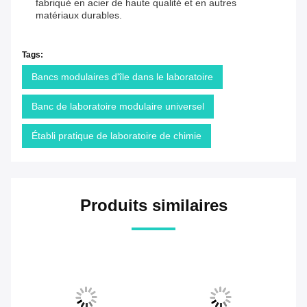
fabriqué en acier de haute qualité et en autres
matériaux durables.
Tags:
Bancs modulaires d'île dans le laboratoire
Banc de laboratoire modulaire universel
Établi pratique de laboratoire de chimie
Produits similaires