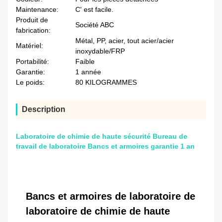
Maintenance:
C' est facile.
Produit de
Société ABC
fabrication:
Métal, PP, acier, tout acier/acier
Matériel:
inoxydable/FRP
Portabilité:
Faible
Garantie:
1 année
Le poids:
80 KILOGRAMMES
Description
Laboratoire de chimie de haute sécurité Bureau de
travail de laboratoire Bancs et armoires garantie 1 an
Bancs et armoires de laboratoire de
laboratoire de chimie de haute