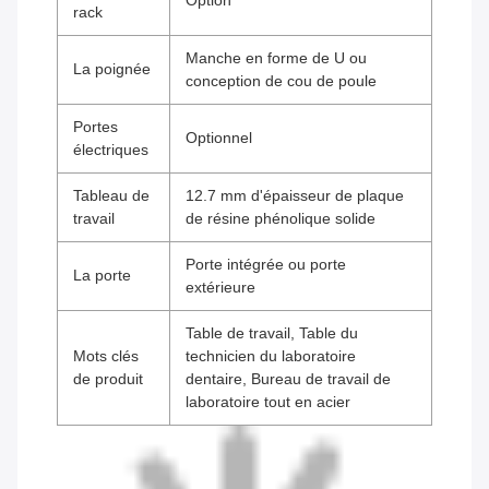
Option
rack
Manche en forme de U ou
La poignée
conception de cou de poule
Portes
Optionnel
électriques
Tableau de
12.7 mm d'épaisseur de plaque
travail
de résine phénolique solide
Porte intégrée ou porte
La porte
extérieure
Table de travail, Table du
Mots clés
technicien du laboratoire
de produit
dentaire, Bureau de travail de
laboratoire tout en acier