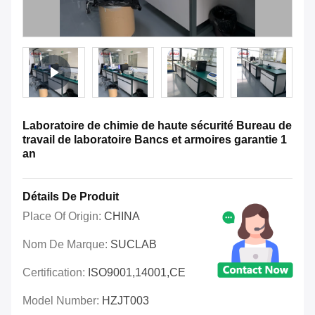
Laboratoire de chimie de haute sécurité Bureau de
travail de laboratoire Bancs et armoires garantie 1
an
Détails De Produit
Place Of Origin:
CHINA
Nom De Marque:
SUCLAB
Certification:
ISO9001,14001,CE
Model Number:
HZJT003