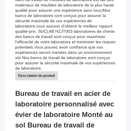
matériaux de meubles de laboratoire de la plus haute
qualité pour assurer une expérience sans souciNos
bancs de laboratoire sont conçus pour assurer la
sécurité maximale de vos expériences de
laboratoire.vous assurer d'obtenir le meilleur rapport
qualité-prix. SUCLAB HZJT003 laboratoires de chimie
des bancs de travail sont conçus pour maximiser
l'efficacité de votre laboratoire et minimiser les risques
potentiels.Vous pouvez avoir confiance que vos
expériences seront menées dans un environnement
sûr.Nos bancs de travail de laboratoire sont conçus
pour assurer la sécurité maximale de vos expériences
de laboratoire.
Description du produit
Bureau de travail en acier de
laboratoire personnalisé avec
évier de laboratoire Monté au
sol Bureau de travail de