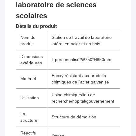
laboratoire de sciences
scolaires
Détails du produit
Nom du
Station de travail de laboratoire
produit
latéral en acier et en bois
Dimensions
L personnalisé*W750*H850mm
extérieures
Epoxy résistant aux produits
Matériel
chimiques de l'acier galvanisé
Usine chimique/lieu de
Utilisation
recherche/hôpital/gouvernement
La
Structure de démolition
structure
Réactifs