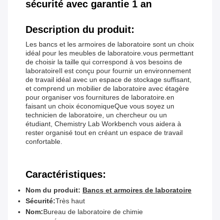
sécurité avec garantie 1 an
Description du produit:
Les bancs et les armoires de laboratoire sont un choix
idéal pour les meubles de laboratoire.vous permettant
de choisir la taille qui correspond à vos besoins de
laboratoireIl est conçu pour fournir un environnement
de travail idéal avec un espace de stockage suffisant,
et comprend un mobilier de laboratoire avec étagère
pour organiser vos fournitures de laboratoire.en
faisant un choix économiqueQue vous soyez un
technicien de laboratoire, un chercheur ou un
étudiant, Chemistry Lab Workbench vous aidera à
rester organisé tout en créant un espace de travail
confortable.
Caractéristiques:
Nom du produit:
Bancs et armoires de laboratoire
Sécurité:
Très haut
Nom:
Bureau de laboratoire de chimie