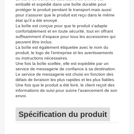
emballé et expédié dans une boîte durable pour
protéger le produit pendant le transport.mais aussi
pour s'assurer que le produit est reçu dans le même
état qu'il a été envoyé.
La boîte est conçue pour que le produit s'adapte
confortablement et en toute sécurité, tout en offrant
suffisamment d'espace pour tous les accessoires qui
peuvent être inclus.
La boîte est également étiquetée avec le nom du
produit, le logo de l'entreprise et les avertissements
ou instructions nécessaires.
Une fois la boîte scellée, elle est expédiée par un
service de messagerie de confiance à sa destination.
Le service de messagerie est choisi en fonction des
délais de livraison les plus rapides et les plus fiables.
Une fois que le produit a été livré, le client reçoit des
informations de suivi pour suivre l'avancement de son
envoi.
Spécification du produit