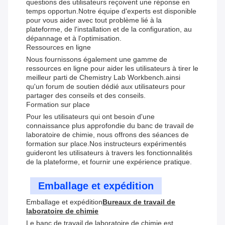
questions des utilisateurs reçoivent une réponse en
temps opportun.Notre équipe d'experts est disponible
pour vous aider avec tout problème lié à la
plateforme, de l'installation et de la configuration, au
dépannage et à l'optimisation.
Ressources en ligne
Nous fournissons également une gamme de
ressources en ligne pour aider les utilisateurs à tirer le
meilleur parti de Chemistry Lab Workbench.ainsi
qu'un forum de soutien dédié aux utilisateurs pour
partager des conseils et des conseils.
Formation sur place
Pour les utilisateurs qui ont besoin d'une
connaissance plus approfondie du banc de travail de
laboratoire de chimie, nous offrons des séances de
formation sur place.Nos instructeurs expérimentés
guideront les utilisateurs à travers les fonctionnalités
de la plateforme, et fournir une expérience pratique.
Emballage et expédition
Emballage et expédition
Bureaux de travail de
laboratoire de chimie
Le banc de travail de laboratoire de chimie est