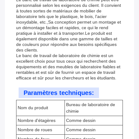
personnalisé selon les exigences du client. Il convient
à toutes sortes de matériaux de mobilier de
laboratoire tels que le plastique, le bois, l'acier
inoxydable, etc.,Sa conception permet un montage et
un démontage faciles et rapides, ce qui le rend
pratique à installer et à transporter.Le produit est
également disponible dans une gamme de tailles et
de couleurs pour répondre aux besoins spécifiques
des clients.
Le banc de travail de laboratoire de chimie est un
excellent choix pour tous ceux qui recherchent des
équipements et des meubles de laboratoire fiables et
rentables.et est sûr de fournir un espace de travail
efficace et sûr pour les chercheurs et les étudiants.
Paramètres techniques:
Bureau de laboratoire de
Nom du produit
chimie
Nombre d'étagères
Comme dessin
Nombre de roues
Comme dessin