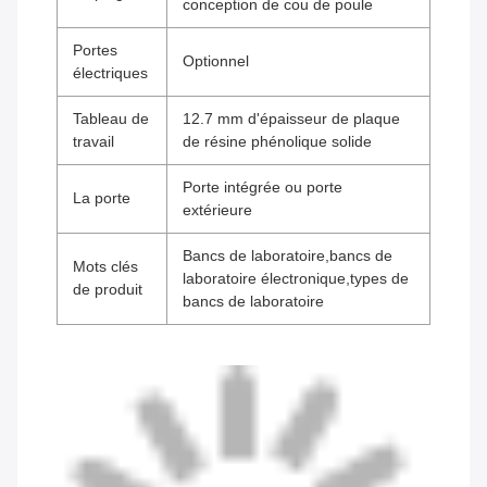
conception de cou de poule
Portes
Optionnel
électriques
Tableau de
12.7 mm d'épaisseur de plaque
travail
de résine phénolique solide
Porte intégrée ou porte
La porte
extérieure
Bancs de laboratoire,bancs de
Mots clés
laboratoire électronique,types de
de produit
bancs de laboratoire