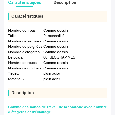
Caractéristiques
Description
Caractéristiques
Nombre de trous:
Comme dessin
Taille:
Personnalisé
Nombre de serrures:
Comme dessin
Nombre de poignées:
Comme dessin
Nombre d'étagères:
Comme dessin
Le poids:
80 KILOGRAMMES
Nombre de roues:
Comme dessin
Nombre de crochets:
Comme dessin
Tiroirs:
plein acier
Matériaux:
plein acier
Description
Comme des bancs de travail de laboratoire avec nombre
d'étagères et d'éclairage