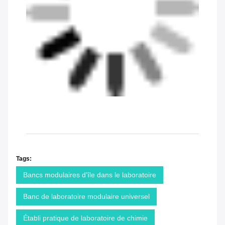
Tags:
Bancs modulaires d'île dans le laboratoire
Banc de laboratoire modulaire universel
Établi pratique de laboratoire de chimie