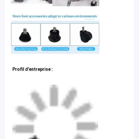
Profil d'entreprise :