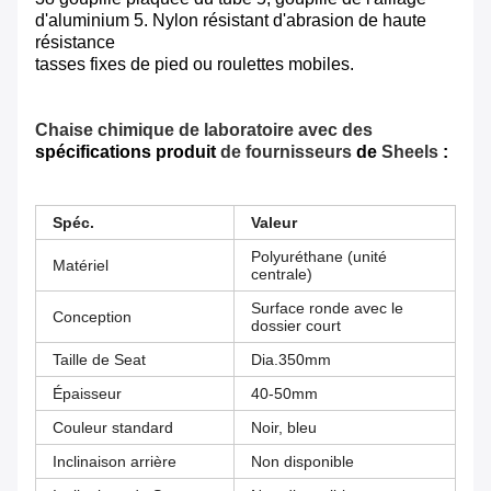
d'aluminium 5. Nylon résistant d'abrasion de haute
résistance
tasses fixes de pied ou roulettes mobiles.
Chaise chimique de laboratoire avec des
spécifications produit
de fournisseurs
de
Sheels
:
Spéc.
Valeur
Polyuréthane (unité
Matériel
centrale)
Surface ronde avec le
Conception
dossier court
Taille de Seat
Dia.350mm
Épaisseur
40-50mm
Couleur standard
Noir, bleu
Inclinaison arrière
Non disponible