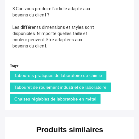
3.Can vous produire l'article adapté aux 
besoins du client ?
Les différents dimensions et styles sont 
disponibles. N'importe quelles taille et 
couleur peuvent être adaptées aux 
besoins du client.
Tags:
Tabourets pratiques de laboratoire de chimie
Tabouret de roulement industriel de laboratoire
Chaises réglables de laboratoire en métal
Produits similaires