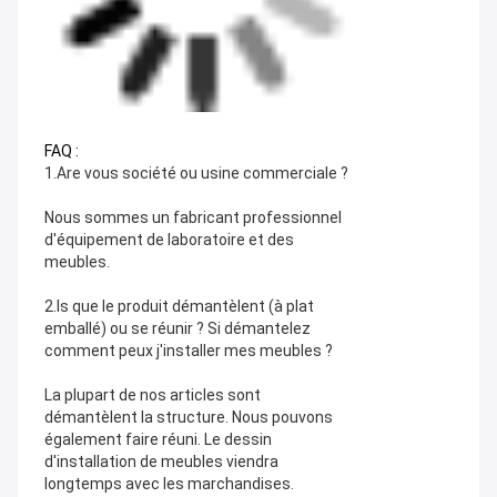
FAQ :
1.Are vous société ou usine commerciale ?
Nous sommes un fabricant professionnel 
d'équipement de laboratoire et des 
meubles.
2.Is que le produit démantèlent (à plat 
emballé) ou se réunir ? Si démantelez 
comment peux j'installer mes meubles ?
La plupart de nos articles sont 
démantèlent la structure. Nous pouvons 
également faire réuni. Le dessin 
d'installation de meubles viendra 
longtemps avec les marchandises.