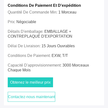
Conditions De Paiement Et D'expédition
Quantité De Commande Min:
1 Morceau
Prix:
Négociable
Détails D'emballage:
EMBALLAGE +
CONTREPLAQUÉ D'EXPORTATION
Délai De Livraison:
15 Jours Ouvrables
Conditions De Paiement:
EXW, T/T
Capacité D'approvisionnement:
3000 Morceaux
Chaque Mois
Obtenez le meilleur prix
Contactez-nous maintenant