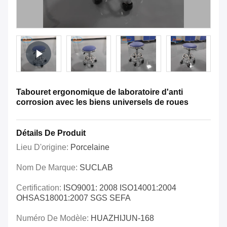
Tabouret ergonomique de laboratoire d'anti
corrosion avec les biens universels de roues
Détails De Produit
Lieu D'origine:
Porcelaine
Nom De Marque:
SUCLAB
Certification:
ISO9001: 2008 ISO14001:2004
OHSAS18001:2007 SGS SEFA
Numéro De Modèle:
HUAZHIJUN-168