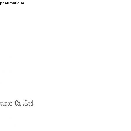
et pneumatique.