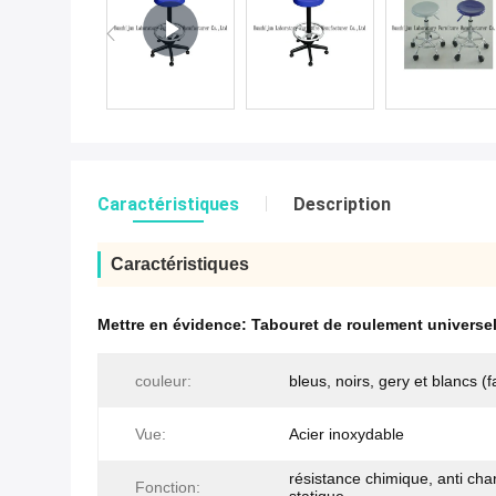
Caractéristiques
Description
Caractéristiques
Mettre en évidence:
Tabouret de roulement universel
couleur:
bleus, noirs, gery et blancs (fa
Vue:
Acier inoxydable
résistance chimique, anti cha
Fonction: