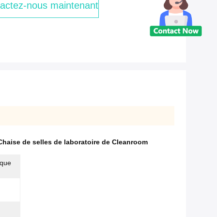
actez-nous maintenant
Chaise de selles de laboratoire de Cleanroom
ique