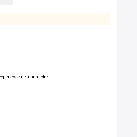
'expérience de laboratoire.