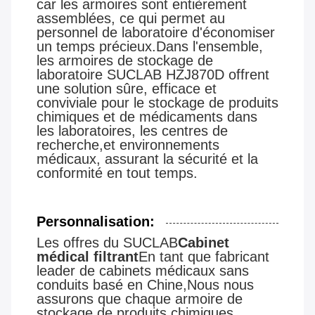
car les armoires sont entièrement
assemblées, ce qui permet au
personnel de laboratoire d'économiser
un temps précieux.Dans l'ensemble,
les armoires de stockage de
laboratoire SUCLAB HZJ870D offrent
une solution sûre, efficace et
conviviale pour le stockage de produits
chimiques et de médicaments dans
les laboratoires, les centres de
recherche,et environnements
médicaux, assurant la sécurité et la
conformité en tout temps.
Personnalisation:
Les offres du SUCLAB
Cabinet
médical filtrant
En tant que fabricant
leader de cabinets médicaux sans
conduits basé en Chine,Nous nous
assurons que chaque armoire de
stockage de produits chimiques