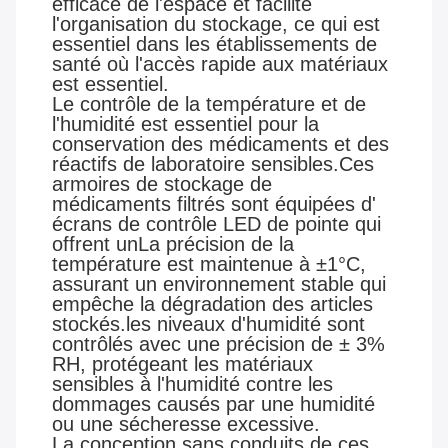
efficace de l'espace et facilite
l'organisation du stockage, ce qui est
essentiel dans les établissements de
santé où l'accès rapide aux matériaux
est essentiel.
Le contrôle de la température et de
l'humidité est essentiel pour la
conservation des médicaments et des
réactifs de laboratoire sensibles.Ces
armoires de stockage de
médicaments filtrés sont équipées d'
écrans de contrôle LED de pointe qui
offrent unLa précision de la
température est maintenue à ±1°C,
assurant un environnement stable qui
empêche la dégradation des articles
stockés.les niveaux d'humidité sont
contrôlés avec une précision de ± 3%
RH, protégeant les matériaux
sensibles à l'humidité contre les
dommages causés par une humidité
ou une sécheresse excessive.
La conception sans conduits de ces