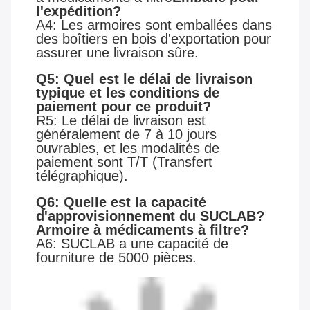
l'expédition?
A4: Les armoires sont emballées dans
des boîtiers en bois d'exportation pour
assurer une livraison sûre.
Q5: Quel est le délai de livraison
typique et les conditions de
paiement pour ce produit?
R5: Le délai de livraison est
généralement de 7 à 10 jours
ouvrables, et les modalités de
paiement sont T/T (Transfert
télégraphique).
Q6: Quelle est la capacité
d'approvisionnement du SUCLAB?
Armoire à médicaments à filtre
?
A6: SUCLAB a une capacité de
fourniture de 5000 pièces.