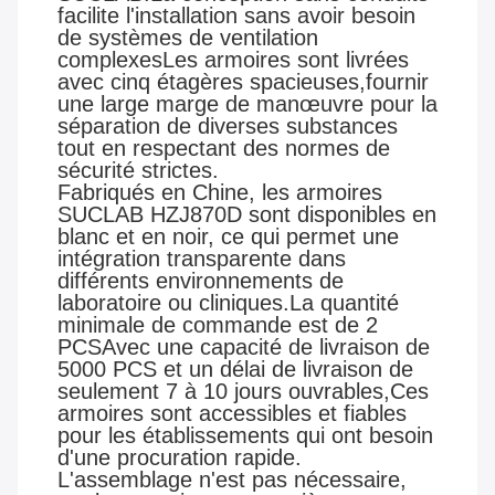
facilite l'installation sans avoir besoin
de systèmes de ventilation
complexesLes armoires sont livrées
avec cinq étagères spacieuses,fournir
une large marge de manœuvre pour la
séparation de diverses substances
tout en respectant des normes de
sécurité strictes.
Fabriqués en Chine, les armoires
SUCLAB HZJ870D sont disponibles en
blanc et en noir, ce qui permet une
intégration transparente dans
différents environnements de
laboratoire ou cliniques.La quantité
minimale de commande est de 2
PCSAvec une capacité de livraison de
5000 PCS et un délai de livraison de
seulement 7 à 10 jours ouvrables,Ces
armoires sont accessibles et fiables
pour les établissements qui ont besoin
d'une procuration rapide.
L'assemblage n'est pas nécessaire,