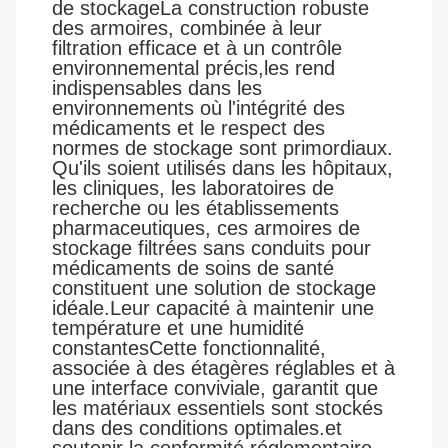
de stockageLa construction robuste
des armoires, combinée à leur
filtration efficace et à un contrôle
environnemental précis,les rend
indispensables dans les
environnements où l'intégrité des
médicaments et le respect des
normes de stockage sont primordiaux.
Qu'ils soient utilisés dans les hôpitaux,
les cliniques, les laboratoires de
recherche ou les établissements
pharmaceutiques, ces armoires de
stockage filtrées sans conduits pour
médicaments de soins de santé
constituent une solution de stockage
idéale.Leur capacité à maintenir une
température et une humidité
constantesCette fonctionnalité,
associée à des étagères réglables et à
une interface conviviale, garantit que
les matériaux essentiels sont stockés
dans des conditions optimales.et