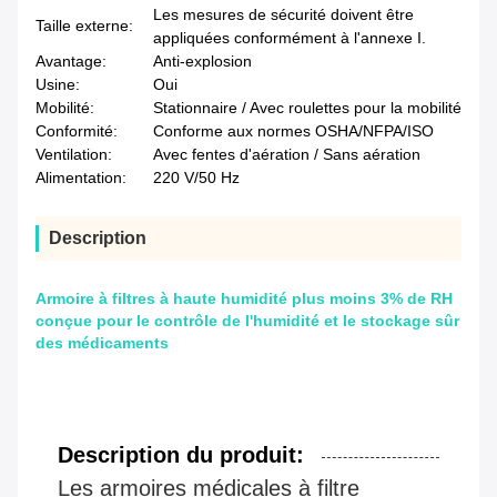
Les mesures de sécurité doivent être
Taille externe:
appliquées conformément à l'annexe I.
Avantage:
Anti-explosion
Usine:
Oui
Mobilité:
Stationnaire / Avec roulettes pour la mobilité
Conformité:
Conforme aux normes OSHA/NFPA/ISO
Ventilation:
Avec fentes d'aération / Sans aération
Alimentation:
220 V/50 Hz
Description
Armoire à filtres à haute humidité plus moins 3% de RH
conçue pour le contrôle de l'humidité et le stockage sûr
des médicaments
Description du produit:
Les armoires médicales à filtre