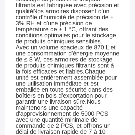
filtrants est fabriquée avec précision et
qualitéNos armoires disposent d'un
contrôle d'humidité de précision de ±
3% RH et d'une précision de
température de ± 1 °C, offrant des
conditions optimales pour le stockage
de produits chimiques sensibles.
Avec un volume spacieux de 870 L et
une consommation d'énergie moyenne
de ≤ 8 W, ces armoires de stockage
de produits chimiques filtrants sont à
la fois efficaces et fiables.Chaque
unité est entièrement assemblée pour
une utilisation immédiate et est
emballée en toute sécurité dans des
boîtiers en bois d'exportation pour
garantir une livraison sûre.Nous
maintenons une capacité
d'approvisionnement de 5000 PCS
avec une quantité minimale de
commande de 2 PCS, et offrons un
délai de livraison rapide de 7 à 10