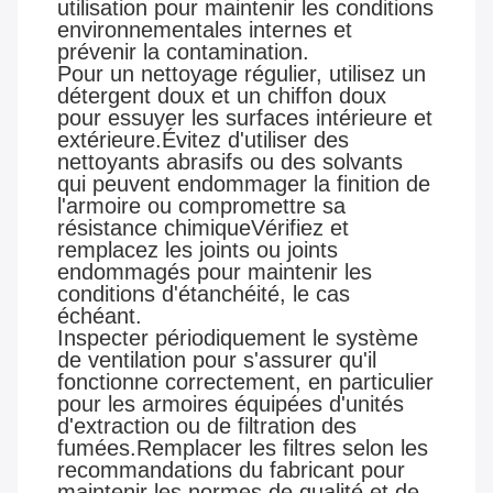
utilisation pour maintenir les conditions
environnementales internes et
prévenir la contamination.
Pour un nettoyage régulier, utilisez un
détergent doux et un chiffon doux
pour essuyer les surfaces intérieure et
extérieure.Évitez d'utiliser des
nettoyants abrasifs ou des solvants
qui peuvent endommager la finition de
l'armoire ou compromettre sa
résistance chimiqueVérifiez et
remplacez les joints ou joints
endommagés pour maintenir les
conditions d'étanchéité, le cas
échéant.
Inspecter périodiquement le système
de ventilation pour s'assurer qu'il
fonctionne correctement, en particulier
pour les armoires équipées d'unités
d'extraction ou de filtration des
fumées.Remplacer les filtres selon les
recommandations du fabricant pour
maintenir les normes de qualité et de