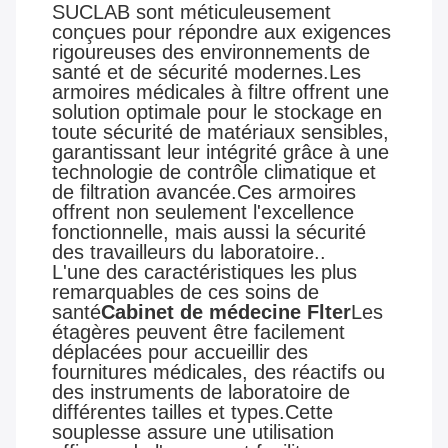
SUCLAB sont méticuleusement
conçues pour répondre aux exigences
rigoureuses des environnements de
santé et de sécurité modernes.Les
armoires médicales à filtre offrent une
solution optimale pour le stockage en
toute sécurité de matériaux sensibles,
garantissant leur intégrité grâce à une
technologie de contrôle climatique et
de filtration avancée.Ces armoires
offrent non seulement l'excellence
fonctionnelle, mais aussi la sécurité
des travailleurs du laboratoire..
L'une des caractéristiques les plus
remarquables de ces soins de
santé
Cabinet de médecine Flter
Les
étagères peuvent être facilement
déplacées pour accueillir des
fournitures médicales, des réactifs ou
des instruments de laboratoire de
différentes tailles et types.Cette
souplesse assure une utilisation