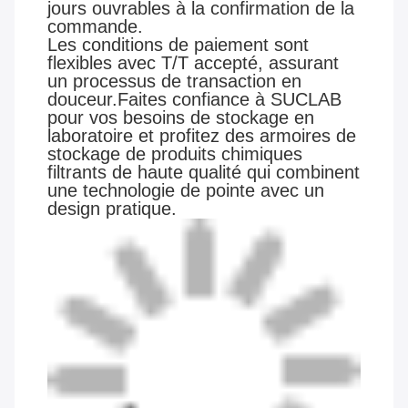
jours ouvrables à la confirmation de la
commande.
Les conditions de paiement sont
flexibles avec T/T accepté, assurant
un processus de transaction en
douceur.Faites confiance à SUCLAB
pour vos besoins de stockage en
laboratoire et profitez des armoires de
stockage de produits chimiques
filtrants de haute qualité qui combinent
une technologie de pointe avec un
design pratique.