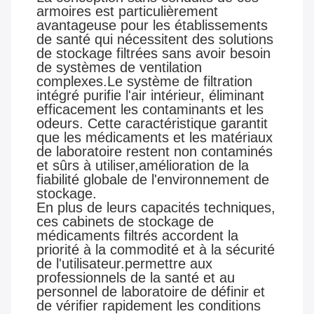
armoires est particulièrement
avantageuse pour les établissements
de santé qui nécessitent des solutions
de stockage filtrées sans avoir besoin
de systèmes de ventilation
complexes.Le système de filtration
intégré purifie l'air intérieur, éliminant
efficacement les contaminants et les
odeurs. Cette caractéristique garantit
que les médicaments et les matériaux
de laboratoire restent non contaminés
et sûrs à utiliser,amélioration de la
fiabilité globale de l'environnement de
stockage.
En plus de leurs capacités techniques,
ces cabinets de stockage de
médicaments filtrés accordent la
priorité à la commodité et à la sécurité
de l'utilisateur.permettre aux
professionnels de la santé et au
personnel de laboratoire de définir et
de vérifier rapidement les conditions