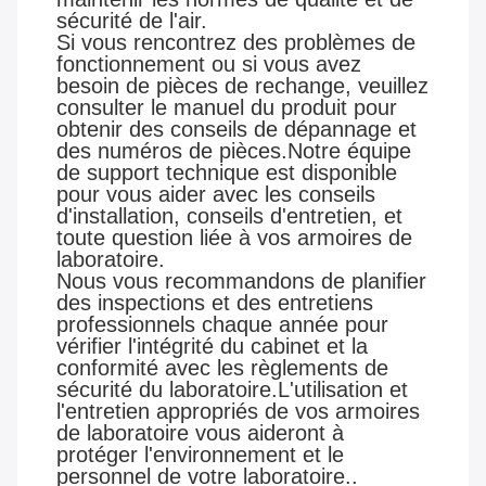
sécurité de l'air.
Si vous rencontrez des problèmes de
fonctionnement ou si vous avez
besoin de pièces de rechange, veuillez
consulter le manuel du produit pour
obtenir des conseils de dépannage et
des numéros de pièces.Notre équipe
de support technique est disponible
pour vous aider avec les conseils
d'installation, conseils d'entretien, et
toute question liée à vos armoires de
laboratoire.
Nous vous recommandons de planifier
des inspections et des entretiens
professionnels chaque année pour
vérifier l'intégrité du cabinet et la
conformité avec les règlements de
sécurité du laboratoire.L'utilisation et
l'entretien appropriés de vos armoires
de laboratoire vous aideront à
protéger l'environnement et le
personnel de votre laboratoire..