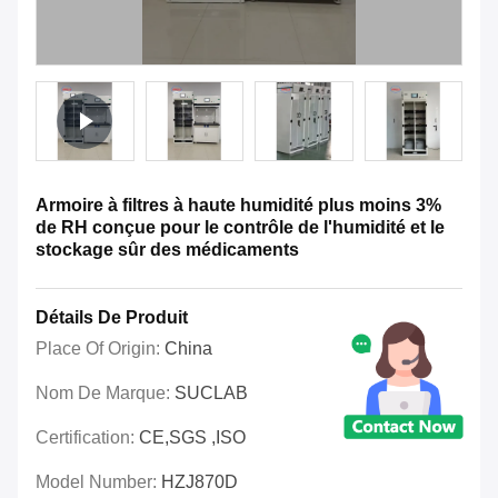
Armoire à filtres à haute humidité plus moins 3%
de RH conçue pour le contrôle de l'humidité et le
stockage sûr des médicaments
Détails De Produit
Place Of Origin:
China
Nom De Marque:
SUCLAB
Certification:
CE,SGS ,ISO
Model Number:
HZJ870D