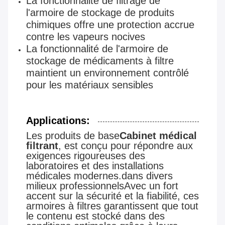
La fonctionnalité de filtrage de
l'armoire de stockage de produits
chimiques offre une protection accrue
contre les vapeurs nocives
La fonctionnalité de l'armoire de
stockage de médicaments à filtre
maintient un environnement contrôlé
pour les matériaux sensibles
Applications:
Les produits de base
Cabinet médical
filtrant
, est conçu pour répondre aux
exigences rigoureuses des
laboratoires et des installations
médicales modernes.dans divers
milieux professionnelsAvec un fort
accent sur la sécurité et la fiabilité, ces
armoires à filtres garantissent que tout
le contenu est stocké dans des