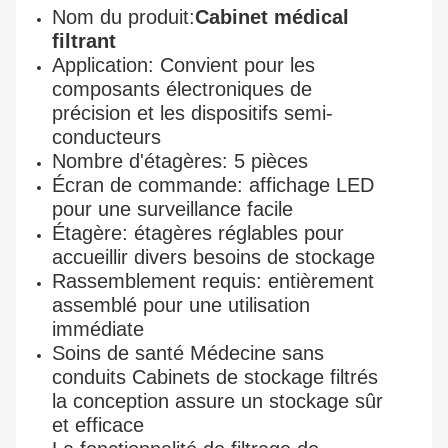
Nom du produit:
Cabinet médical
filtrant
Application: Convient pour les
composants électroniques de
précision et les dispositifs semi-
conducteurs
Nombre d'étagères: 5 pièces
Écran de commande: affichage LED
pour une surveillance facile
Étagère: étagères réglables pour
accueillir divers besoins de stockage
Rassemblement requis: entièrement
assemblé pour une utilisation
immédiate
Soins de santé Médecine sans
conduits Cabinets de stockage filtrés
la conception assure un stockage sûr
et efficace