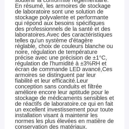
soutenir la conformité réglementaire.
En résumé, les armoires de stockage
de laboratoire sont une solution de
stockage polyvalente et performante
qui répond aux besoins spécifiques
des professionnels de la santé et des
laboratoires.Avec des caractéristiques
telles qu'un système d'étagère
réglable, choix de couleurs blanche ou
noire, régulation de température
précise avec une précision de ±1°C,
régulation de l'humidité à ±3%RH et
écran de commande LED avancé,Ces
armoires se distinguent par leur
fiabilité et leur efficacité.Leur
conception sans conduits et filtrée
améliore encore leur aptitude pour le
stockage de médicaments sensibles et
de réactifs de laboratoire.ce qui en fait
un excellent investissement pour toute
installation visant à maintenir les
normes les plus élevées en matière de
conservation des matériaux.