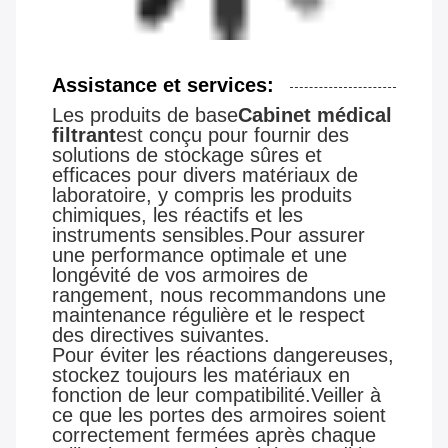
Assistance et services:
Les produits de base
Cabinet médical
filtrant
est conçu pour fournir des
solutions de stockage sûres et
efficaces pour divers matériaux de
laboratoire, y compris les produits
chimiques, les réactifs et les
instruments sensibles.Pour assurer
une performance optimale et une
longévité de vos armoires de
rangement, nous recommandons une
maintenance régulière et le respect
des directives suivantes.
Pour éviter les réactions dangereuses,
stockez toujours les matériaux en
fonction de leur compatibilité.Veiller à
ce que les portes des armoires soient
correctement fermées après chaque