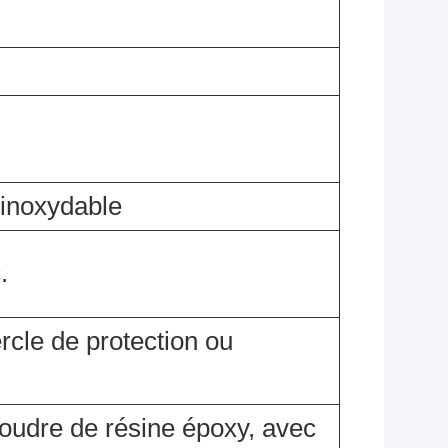
 inoxydable
.
rcle de protection ou
oudre de résine époxy, avec