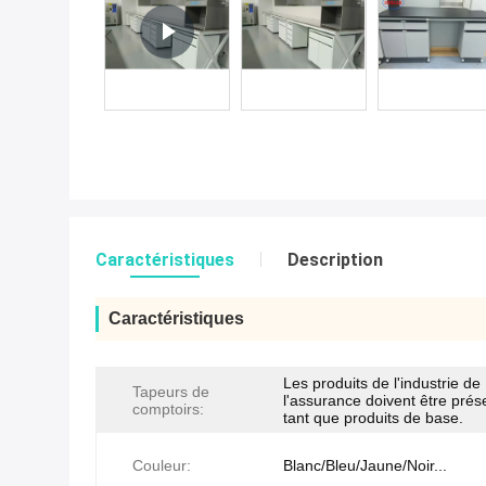
Caractéristiques
Description
Caractéristiques
Les produits de l'industrie de
Tapeurs de
l'assurance doivent être prés
comptoirs:
tant que produits de base.
Couleur:
Blanc/Bleu/Jaune/Noir...