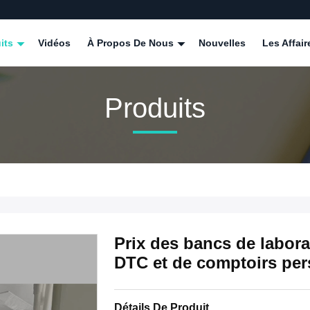
its
Vidéos
À Propos De Nous
Nouvelles
Les Affair
Produits
Prix des bancs de labora
DTC et de comptoirs per
Détails De Produit