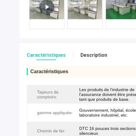
Caractéristiques
Description
Caractéristiques
Les produits de l'industrie de
Tapeurs de
l'assurance doivent être prés
comptoirs:
tant que produits de base.
Gouvernement, hôpital, école
gamme appliquée:
laboratoire industriel, etc.
DTC 16 pouces trois sections
Chemin de fer:
silencieux