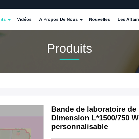
its
Vidéos
À Propos De Nous
Nouvelles
Les Affair
Produits
Bande de laboratoire de 
Dimension L*1500/750 W
personnalisable