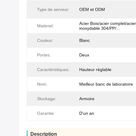
Type de serveur:
OEM et ODM
Acier Bois/acier complet/acier
Matériel:
inoxydable 304/PP/...
Couleur:
Blanc
Portes:
Deux
Caractéristiques:
Hauteur réglable
Nom:
Meilleur banc de laboratoire
Stockage:
Armoire
Garantie:
D'un an
Description