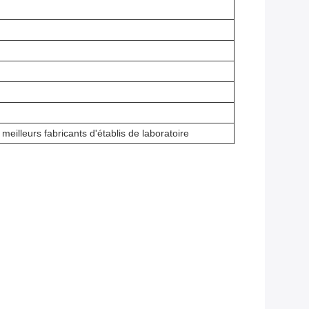
meilleurs fabricants d'établis de laboratoire