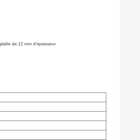
églable de 12 mm d'épaisseur