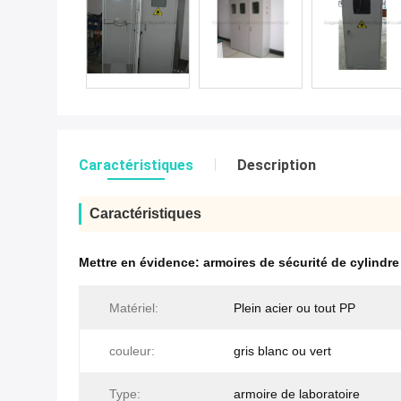
Caractéristiques
Description
Caractéristiques
Mettre en évidence:
armoires de sécurité de cylindre
Matériel:
Plein acier ou tout PP
couleur:
gris blanc ou vert
Type:
armoire de laboratoire