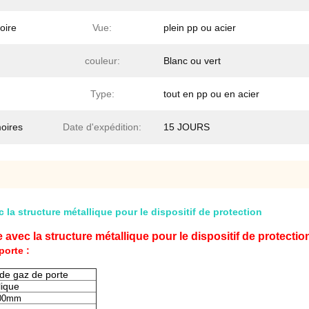
oire
Vue:
plein pp ou acier
couleur:
Blanc ou vert
Type:
tout en pp ou en acier
oires
Date d'expédition:
15 JOURS
la structure métallique pour le dispositif de protection
avec la structure métallique pour le dispositif de protectio
porte :
de gaz de porte
lique
800mm