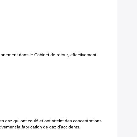
tionnement dans le Cabinet de retour, effectivement
s gaz qui ont coulé et ont atteint des concentrations
tivement la fabrication de gaz d'accidents.