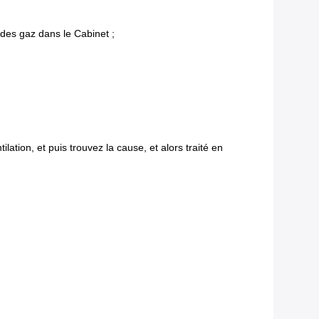
es gaz dans le Cabinet ;
lation, et puis trouvez la cause, et alors traité en