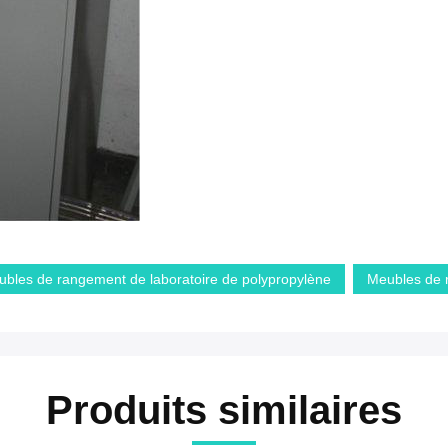
bles de rangement de laboratoire de polypropylène
Meubles de r
Produits similaires