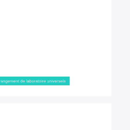
angement de laboratoire universels