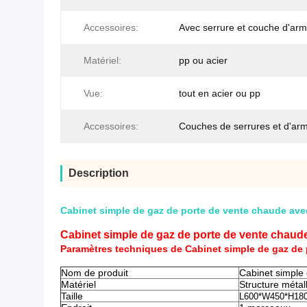
Accessoires:
Avec serrure et couche d'arm
Matériel:
pp ou acier
Vue:
tout en acier ou pp
Accessoires:
Couches de serrures et d'arm
Description
Cabinet simple de gaz de porte de vente chaude avec 
Cabinet simple de gaz de porte de vente chaude 
Paramètres techniques de Cabinet simple de gaz de 
Nom de produit
Cabinet simple 
Matériel
Structure métal
Taille
L600*W450*H1