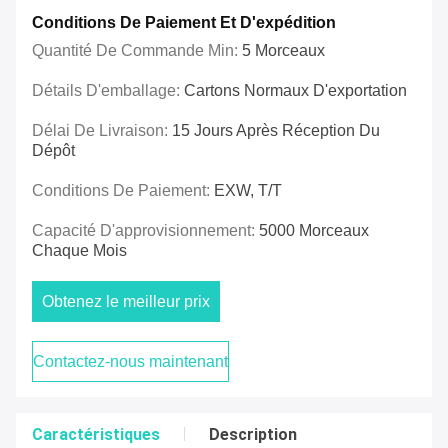
Conditions De Paiement Et D'expédition
Quantité De Commande Min:
5 Morceaux
Détails D'emballage:
Cartons Normaux D'exportation
Délai De Livraison:
15 Jours Après Réception Du
Dépôt
Conditions De Paiement:
EXW, T/T
Capacité D'approvisionnement:
5000 Morceaux
Chaque Mois
Obtenez le meilleur prix
Contactez-nous maintenant
Caractéristiques
Description