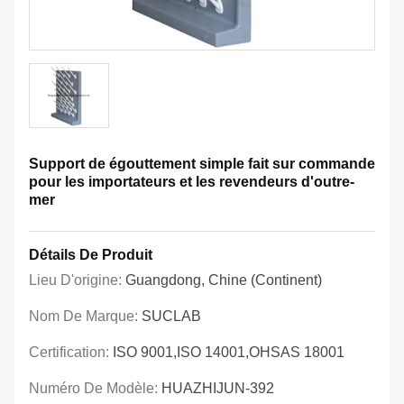
Support de égouttement simple fait sur commande
pour les importateurs et les revendeurs d'outre-
mer
Détails De Produit
Lieu D'origine:
Guangdong, Chine (continent)
Nom De Marque:
SUCLAB
Certification:
ISO 9001,ISO 14001,OHSAS 18001
Numéro De Modèle:
HUAZHIJUN-392