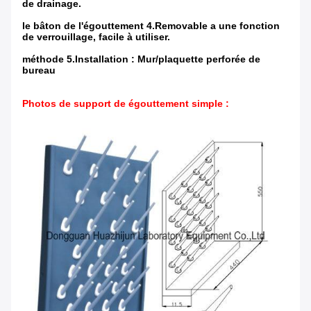
de drainage.
le bâton de l'égouttement 4.Removable a une fonction
de verrouillage, facile à utiliser.
méthode 5.Installation : Mur/plaquette perforée de
bureau
Photos
de support de égouttement simple
: