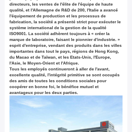
directeurs, les ventes de l'élite de l'équipe de haute
qualité, et l'Allemagne de R&D de 200, l'Italie a avancé
l'équipement de production et les processus de
fabrication, la société a présenté strict pour exécuter le
système international de la gestion de la qualité
ISO9001. La société adhèrent toujours à « créer la
marque de laboratoire, faisant le pionnier d'industrie. »
esprit d'entreprise, vendant des produits dans les villes
importantes dans tout le pays, régions de Hong Kong,
du Macao et de Taïwan, et les Etats-Unis, l'Europe,
l'Asie, le Moyen-Orient et l'Afrique.
Tous les employés continueront à aller de l'avant,
excellente qualité, l'intégrité primitive se sont occupés
des amis de toutes les conditions sociales pour
coopérer en bonne foi, le bénéfice mutuel et
avantageux pour les deux parties.