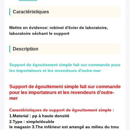
Caractéristiques
Mettre en évidence:
robinet d'évier de laboratoire
,
laboratoire séchant le support
Description
Support de égouttement simple fait sur commande pour
les importateurs et les revendeurs d'outre-mer
Support de égouttement simple fait sur commande
pour les importateurs et les revendeurs d'outre-
mer
Caractéristiques
de support de égouttement simple :
1.Material : pp à haute densité
2.Type : simple/double
le magasin 3.The inférieur est arrangé au milieu du trou