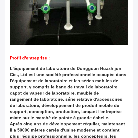
Profil d'entreprise :
L'équipement de laboratoire de Dongguan Huazhijun
Cie., Ltd est une société professionnelle occupée dans
l'équipement de laboratoire et les séries mobiles de
support, y compris le banc de travail de laboratoire,
capot de vapeur de laboratoire, meuble de
rangement de laboratoire, série relative d'accessoires
de laboratoire, développement de produit mobile de
support, conception, production, lançant l'entreprise
mixte sur le marché de pointe à grande échelle.
Après cinq ans de développement régulier, maintenant
il a 50000 mètres carrés d'usine moderne et contient
plus l'équipe professionnelle, les concepteurs, les