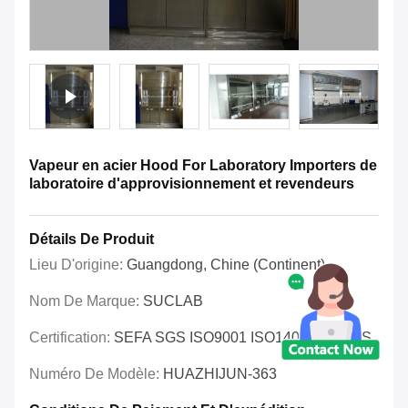
Vapeur en acier Hood For Laboratory Importers de
laboratoire d'approvisionnement et revendeurs
Détails De Produit
Lieu D'origine:
Guangdong, Chine (continent)
Nom De Marque:
SUCLAB
Certification:
SEFA SGS ISO9001 ISO14001 OHSAS
Numéro De Modèle:
HUAZHIJUN-363