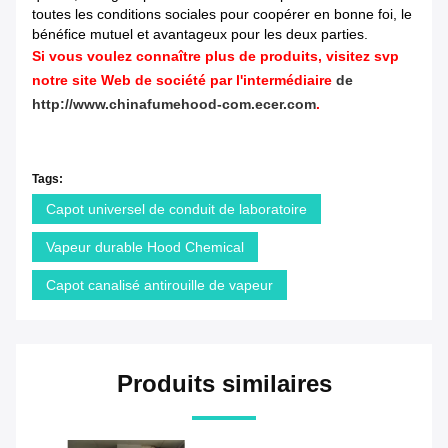
toutes les conditions sociales pour coopérer en bonne foi, le
bénéfice mutuel et avantageux pour les deux parties.
Si vous voulez connaître plus de produits, visitez svp
notre site Web de société par l'intermédiaire
de
http://www.chinafumehood-com.ecer.com
.
Tags:
Capot universel de conduit de laboratoire
Vapeur durable Hood Chemical
Capot canalisé antirouille de vapeur
Produits similaires