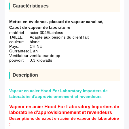
Caractéristiques
Mettre en évidence:
placard de vapeur canalisé
,
Capot de vapeur de laboratoire
matériel:
acier 304Stainless
TAILLE:
Adapté aux besoins du client fait
couleur:
blanc
Pays:
CHINE
Gurrantee:
1 an
Ventilateur:
ventilateur de pp
pouvoir:
0,3 kilowatts
Description
Vapeur en acier Hood For Laboratory Importers de
laboratoire d'approvisionnement et revendeurs
Vapeur en acier Hood For Laboratory Importers de
laboratoire d'approvisionnement et revendeurs
Descriptions du capot en acier de vapeur de laboratoire
: