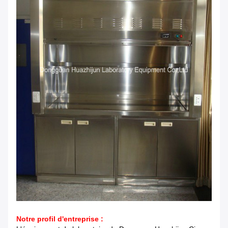
Notre profil d'entreprise :