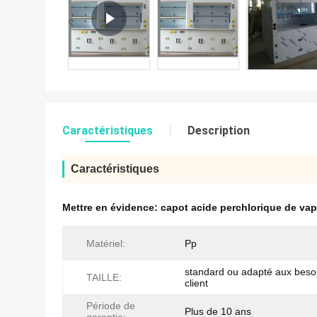
Caractéristiques
Description
Caractéristiques
Mettre en évidence:
capot acide perchlorique de va
Matériel:
Pp
standard ou adapté aux beso
TAILLE:
client
Période de
Plus de 10 ans