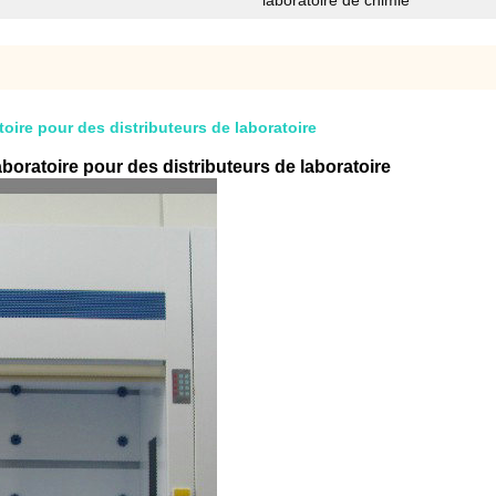
laboratoire de chimie
oire pour des distributeurs de laboratoire
boratoire pour des distributeurs de laboratoire