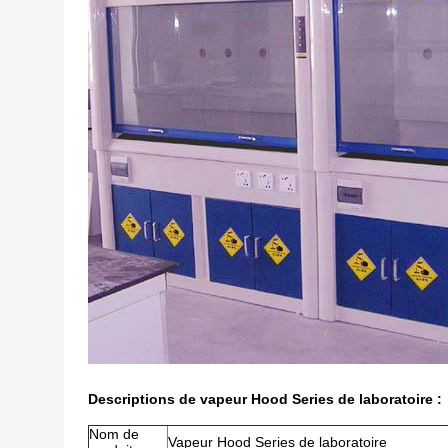
Descriptions
de
vapeur Hood Series de laboratoire
:
Nom de
Vapeur Hood Series de laboratoire