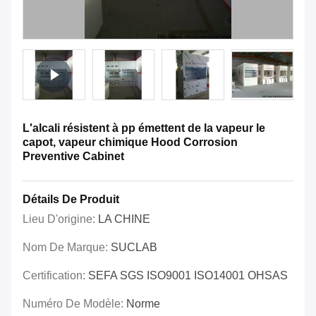
L'alcali résistent à pp émettent de la vapeur le
capot, vapeur chimique Hood Corrosion
Preventive Cabinet
Détails De Produit
Lieu D'origine:
LA CHINE
Nom De Marque:
SUCLAB
Certification:
SEFA SGS ISO9001 ISO14001 OHSAS
Numéro De Modèle:
Norme