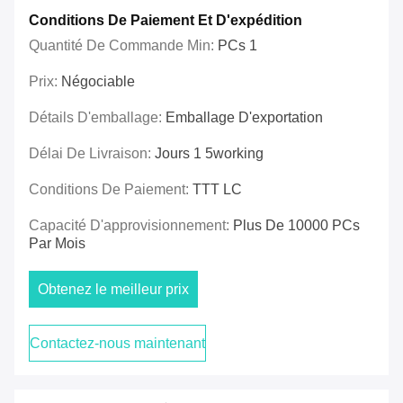
Conditions De Paiement Et D'expédition
Quantité De Commande Min:
PCs 1
Prix:
Négociable
Détails D'emballage:
Emballage D'exportation
Délai De Livraison:
Jours 1 5working
Conditions De Paiement:
TTT LC
Capacité D'approvisionnement:
Plus De 10000 PCs
Par Mois
Obtenez le meilleur prix
Contactez-nous maintenant