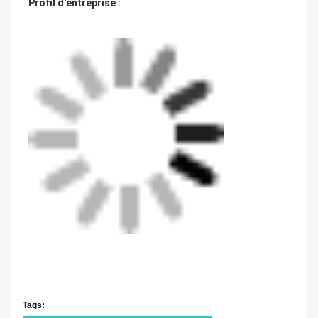
Profil d'entreprise :
Tags: