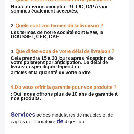
1.
Nous pouvons accepter T/T, L/C, D/P à vue
sommes également acceptés.
Quels sont vos termes de la livraison ?
2.
Les termes de notre société sont EXW, le
GOUSSET, CFR, CAF.
Que diriez-vous de votre délai de livraison ?
3.
Cela prendra 15 à 30 jours après réception de
votre paiement par anticipation. Le délai de
livraison spécifique dépend du
articles et la quantité de votre ordre.
4.Do vous offrir la garantie pour vos produits ?
: Oui, nous offrons plus de 10 ans de garantie à
nos produits.
Services
acides modulaires de meubles et de
de
capots de laboratoire
digestion
: