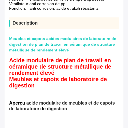
Ventilateur:
anti corrosion de pp
Fonction:
anti corrosion, acide et akali résistants
Description
Meubles et capots acides modulaires de laboratoire de
digestion de plan de travail en céramique de structure
métallique de rendement élevé
Acide modulaire de plan de travail en
céramique de structure métallique de
rendement élevé
Meubles et capots de laboratoire de
digestion
Aperçu
acide modulaire de meubles et de capots
de laboratoire
de
digestion
: