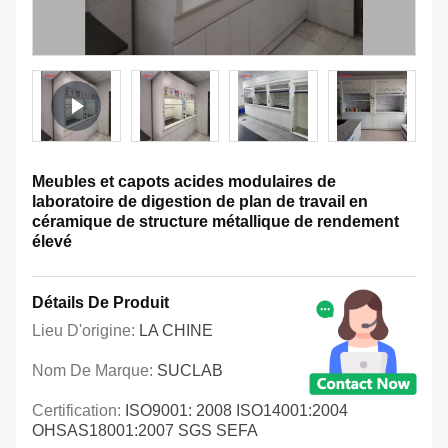
Meubles et capots acides modulaires de
laboratoire de digestion de plan de travail en
céramique de structure métallique de rendement
élevé
Détails De Produit
Lieu D'origine:
LA CHINE
Nom De Marque:
SUCLAB
Certification:
ISO9001: 2008 ISO14001:2004
OHSAS18001:2007 SGS SEFA