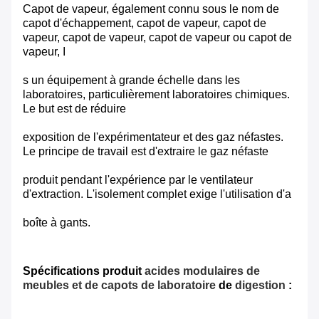
Capot de vapeur, également connu sous le nom de
capot d'échappement, capot de vapeur, capot de
vapeur, capot de vapeur, capot de vapeur ou capot de
vapeur, I
s un équipement à grande échelle dans les
laboratoires, particulièrement laboratoires chimiques.
Le but est de réduire
exposition de l'expérimentateur et des gaz néfastes.
Le principe de travail est d'extraire le gaz néfaste
produit pendant l'expérience par le ventilateur
d'extraction. L'isolement complet exige l'utilisation d'a
boîte à gants.
Spécifications produit
acides modulaires de
meubles et de capots de laboratoire
de
digestion
: