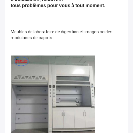
tous problèmes pour vous à tout moment.
Meubles de laboratoire de digestion et
images
acides
modulaires
de
capots
: