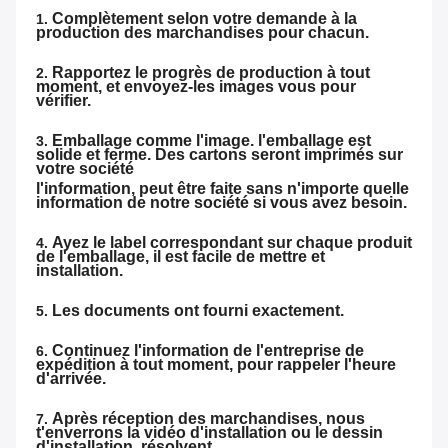
Complètement selon votre demande à la
1.
production des marchandises pour chacun.
Rapportez le progrès de production à tout
2.
moment, et envoyez-les images vous pour
vérifier.
Emballage comme l'image. l'emballage est
3.
solide et ferme. Des cartons seront imprimés sur
votre société
l'information, peut être faite sans n'importe quelle
information de notre société si vous avez besoin.
Ayez le label correspondant sur chaque produit
4.
de l'emballage, il est facile de mettre et
installation.
Les documents ont fourni exactement.
5.
Continuez l'information de l'entreprise de
6.
expédition à tout moment, pour rappeler l'heure
d'arrivée.
Après réception des marchandises, nous
7.
t'enverrons la vidéo d'installation ou le dessin
d'installation, résolvent