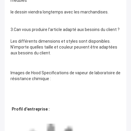
meubles
le dessin viendra longtemps avec les marchandises.
3.Can vous produire l'article adapté aux besoins du client ?
Les différents dimensions et styles sont disponibles. 
N'importe quelles taille et couleur peuvent être adaptées 
aux besoins du client.
Images
de Hood Specifications de vapeur de laboratoire de
résistance chimique
:
Profil d'entreprise :