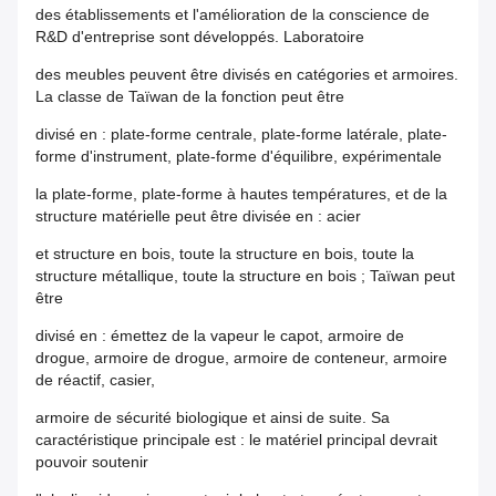
des établissements et l'amélioration de la conscience de
R&D d'entreprise sont développés. Laboratoire
des meubles peuvent être divisés en catégories et armoires.
La classe de Taïwan de la fonction peut être
divisé en : plate-forme centrale, plate-forme latérale, plate-
forme d'instrument, plate-forme d'équilibre, expérimentale
la plate-forme, plate-forme à hautes températures, et de la
structure matérielle peut être divisée en : acier
et structure en bois, toute la structure en bois, toute la
structure métallique, toute la structure en bois ; Taïwan peut
être
divisé en : émettez de la vapeur le capot, armoire de
drogue, armoire de drogue, armoire de conteneur, armoire
de réactif, casier,
armoire de sécurité biologique et ainsi de suite. Sa
caractéristique principale est : le matériel principal devrait
pouvoir soutenir