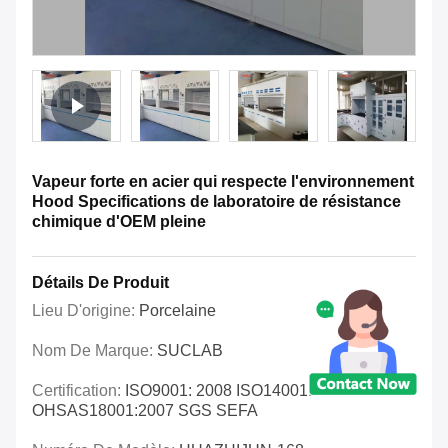
Vapeur forte en acier qui respecte l'environnement
Hood Specifications de laboratoire de résistance
chimique d'OEM pleine
Détails De Produit
Lieu D'origine:
Porcelaine
Nom De Marque:
SUCLAB
Certification:
ISO9001: 2008 ISO14001:2004
OHSAS18001:2007 SGS SEFA