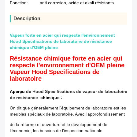
Fonction:
anti corrosion, acide et akali résistants
Description
Vapeur forte en acier qui respecte l'environnement
Hood Specifications de laboratoire de résistance
chimique d'OEM pleine
Résistance chimique forte en acier qui
respecte l'environnement d'OEM pleine
Vapeur Hood Specifications de
laboratoire
Aperçu
de Hood Specifications de vapeur de laboratoire
de résistance
chimique :
On dit que généralement l'équipement de laboratoire est les
meubles spéciaux de laboratoire. Avec l'approfondissement
de la réforme et ouverture et le développement de
l'économie, les besoins de l'inspection nationale