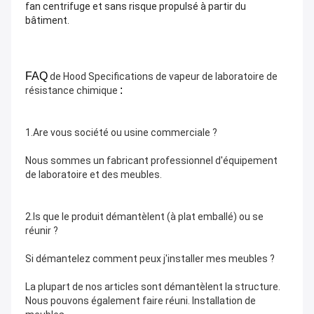
fan centrifuge et sans risque propulsé à partir du
bâtiment.
FAQ
de Hood Specifications de vapeur de laboratoire de
:
résistance chimique
1.Are vous société ou usine commerciale ?
Nous sommes un fabricant professionnel d'équipement 
de laboratoire et des meubles.
2.Is que le produit démantèlent (à plat emballé) ou se 
réunir ?
Si démantelez comment peux j'installer mes meubles ?
La plupart de nos articles sont démantèlent la structure. 
Nous pouvons également faire réuni. Installation de 