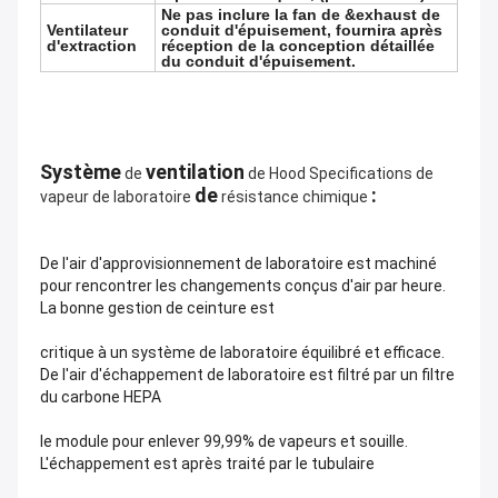
Ne pas inclure la fan de &exhaust de
Ventilateur
conduit d'épuisement, fournira après
d'extraction
réception de la conception détaillée
du conduit d'épuisement.
Système
ventilation
de
de Hood Specifications de
de
:
vapeur de laboratoire
résistance chimique
De l'air d'approvisionnement de laboratoire est machiné
pour rencontrer les changements conçus d'air par heure.
La bonne gestion de ceinture est
critique à un système de laboratoire équilibré et efficace.
De l'air d'échappement de laboratoire est filtré par un filtre
du carbone HEPA
le module pour enlever 99,99% de vapeurs et souille.
L'échappement est après traité par le tubulaire