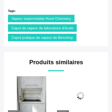
Tags:
Vapeur imperméable Hood Chemistry
Capot de vapeur de laboratoire d'école
Capot pratique de vapeur de Benchtop
Produits similaires