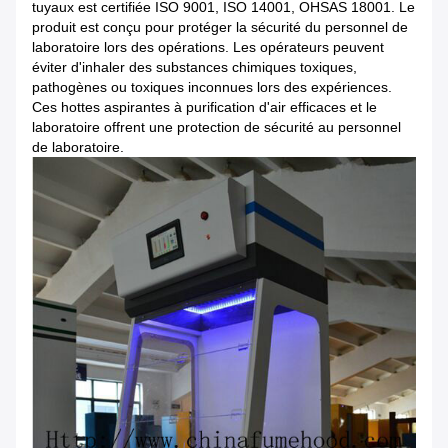
tuyaux est certifiée ISO 9001, ISO 14001, OHSAS 18001. Le
produit est conçu pour protéger la sécurité du personnel de
laboratoire lors des opérations. Les opérateurs peuvent
éviter d'inhaler des substances chimiques toxiques,
pathogènes ou toxiques inconnues lors des expériences.
Ces hottes aspirantes à purification d'air efficaces et le
laboratoire offrent une protection de sécurité au personnel
de laboratoire.