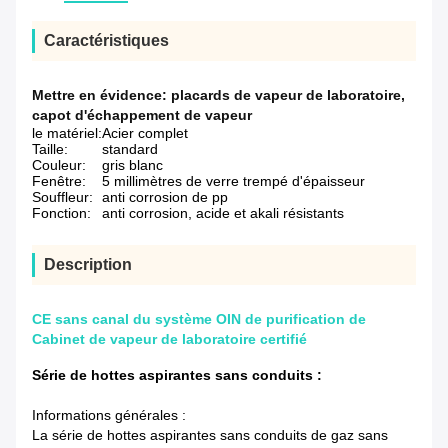
Caractéristiques
Mettre en évidence:
placards de vapeur de laboratoire
,
capot d'échappement de vapeur
le matériel:
Acier complet
Taille:
standard
Couleur:
gris blanc
Fenêtre:
5 millimètres de verre trempé d'épaisseur
Souffleur:
anti corrosion de pp
Fonction:
anti corrosion, acide et akali résistants
Description
CE sans canal du système OIN de purification de
Cabinet de vapeur de laboratoire certifié
Série de hottes aspirantes sans conduits :
Informations générales :
La série de hottes aspirantes sans conduits de gaz sans