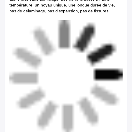
température, un noyau unique, une longue durée de vie,
pas de délaminage, pas d'expansion, pas de fissures.