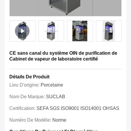
CE sans canal du système OIN de purification de
Cabinet de vapeur de laboratoire certifié
Détails De Produit
Lieu D'origine:
Porcelaine
Nom De Marque:
SUCLAB
Certification:
SEFA SGS ISO9001 ISO14001 OHSAS
Numéro De Modèle:
Norme