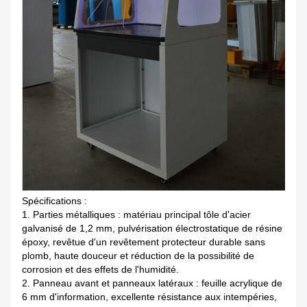
Spécifications :
1. Parties métalliques : matériau principal tôle d'acier
galvanisé de 1,2 mm, pulvérisation électrostatique de résine
époxy, revêtue d'un revêtement protecteur durable sans
plomb, haute douceur et réduction de la possibilité de
corrosion et des effets de l'humidité.
2. Panneau avant et panneaux latéraux : feuille acrylique de
6 mm d'information, excellente résistance aux intempéries,