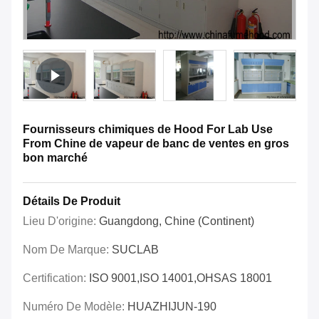
Fournisseurs chimiques de Hood For Lab Use
From Chine de vapeur de banc de ventes en gros
bon marché
Détails De Produit
Lieu D'origine:
Guangdong, Chine (continent)
Nom De Marque:
SUCLAB
Certification:
ISO 9001,ISO 14001,OHSAS 18001
Numéro De Modèle:
HUAZHIJUN-190