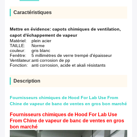
Caractéristiques
Mettre en évidence:
capots chimiques de ventilation
,
capot d'échappement de vapeur
Matériel:
plein acier
TAILLE:
Norme
couleur:
gris blanc
Fenêtre:
5 millimètres de verre trempé d'épaisseur
Ventilateur:
anti corrosion de pp
Fonction:
anti corrosion, acide et akali résistants
Description
Fournisseurs chimiques de Hood For Lab Use From
Chine de vapeur de banc de ventes en gros bon marché
Fournisseurs chimiques de Hood For Lab Use
From Chine de vapeur de banc de ventes en gros
bon marché