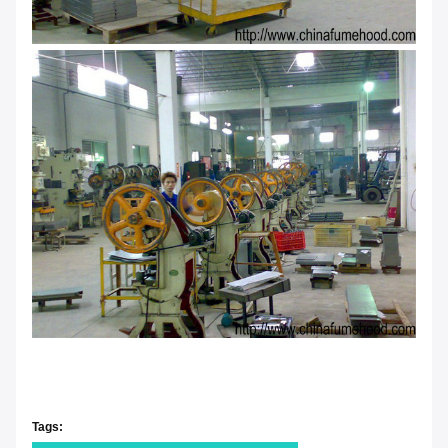
Tags: