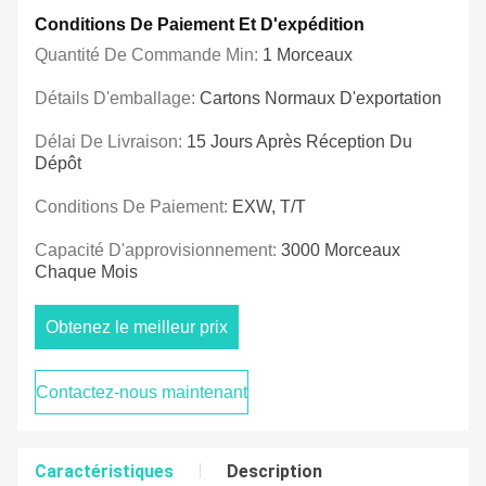
Conditions De Paiement Et D'expédition
Quantité De Commande Min:
1 Morceaux
Détails D'emballage:
Cartons Normaux D'exportation
Délai De Livraison:
15 Jours Après Réception Du
Dépôt
Conditions De Paiement:
EXW, T/T
Capacité D'approvisionnement:
3000 Morceaux
Chaque Mois
Obtenez le meilleur prix
Contactez-nous maintenant
Caractéristiques
Description