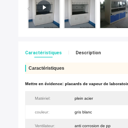
Caractéristiques
Description
Caractéristiques
Mettre en évidence:
placards de vapeur de laboratoi
Matériel:
plein acier
couleur:
gris blanc
Ventilateur:
anti corrosion de pp