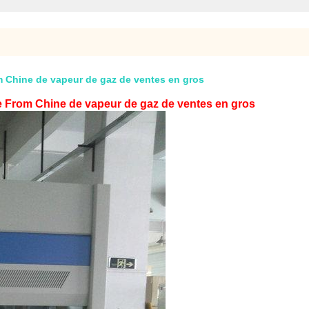
 Chine de vapeur de gaz de ventes en gros
 From Chine de vapeur de gaz de ventes en gros