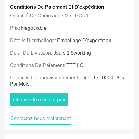
Conditions De Paiement Et D'expédition
Quantité De Commande Min:
PCs 1
Prix:
Négociable
Détails D'emballage:
Emballage D'exportation
Délai De Livraison:
Jours 1 5working
Conditions De Paiement:
TTT LC
Capacité D'approvisionnement:
Plus De 10000 PCs
Par Mois
Obtenez le meilleur prix
Contactez-nous maintenant