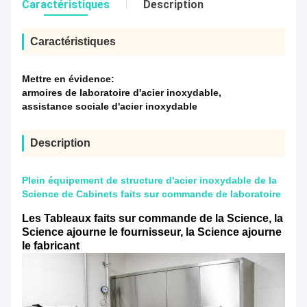
Caractéristiques
Description
Caractéristiques
Mettre en évidence:
armoires de laboratoire d'acier inoxydable
,
assistance sociale d'acier inoxydable
Description
Plein équipement de structure d'acier inoxydable de la
Science de Cabinets faits sur commande de laboratoire
Les Tableaux faits sur commande de la Science, la
Science ajourne le fournisseur, la Science ajourne
le fabricant