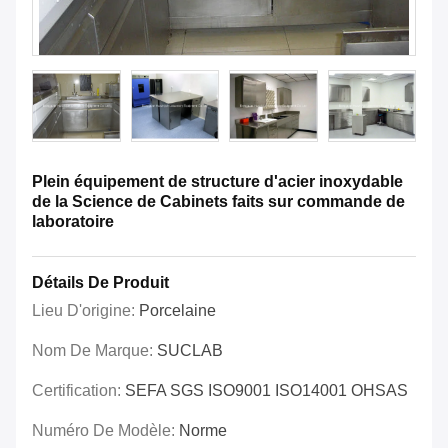
Plein équipement de structure d'acier inoxydable
de la Science de Cabinets faits sur commande de
laboratoire
Détails De Produit
Lieu D'origine:
Porcelaine
Nom De Marque:
SUCLAB
Certification:
SEFA SGS ISO9001 ISO14001 OHSAS
Numéro De Modèle:
Norme