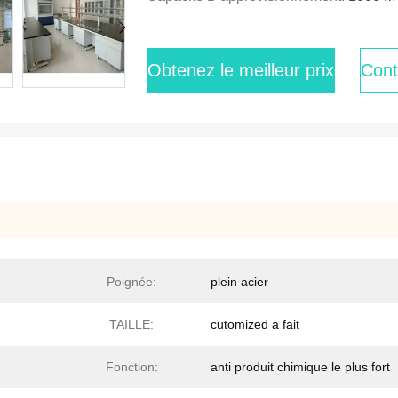
Obtenez le meilleur prix
Cont
Poignée:
plein acier
TAILLE:
cutomized a fait
Fonction:
anti produit chimique le plus fort