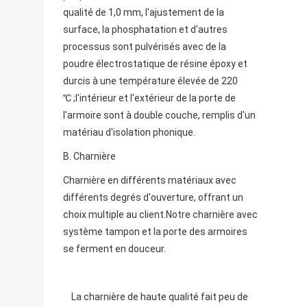
qualité de 1,0 mm, l'ajustement de la 
surface, la phosphatation et d'autres 
processus sont pulvérisés avec de la 
poudre électrostatique de résine époxy et 
durcis à une température élevée de 220 
℃ ;l'intérieur et l'extérieur de la porte de 
l'armoire sont à double couche, remplis d'un 
matériau d'isolation phonique.
B. Charnière
Charnière en différents matériaux avec 
différents degrés d'ouverture, offrant un 
choix multiple au client.Notre charnière avec 
système tampon et la porte des armoires 
se ferment en douceur.
La charnière de haute qualité fait peu de 