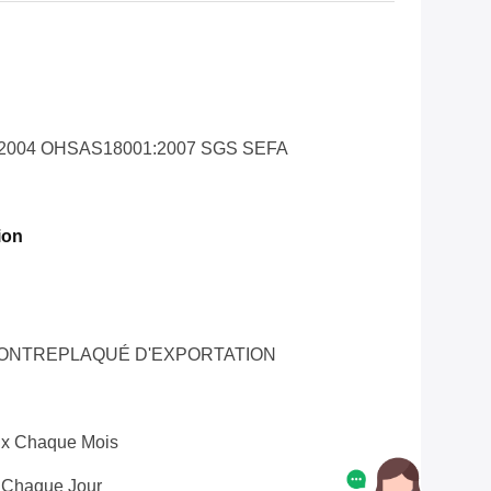
1:2004 OHSAS18001:2007 SGS SEFA
ion
CONTREPLAQUÉ D'EXPORTATION
x Chaque Mois
 Chaque Jour