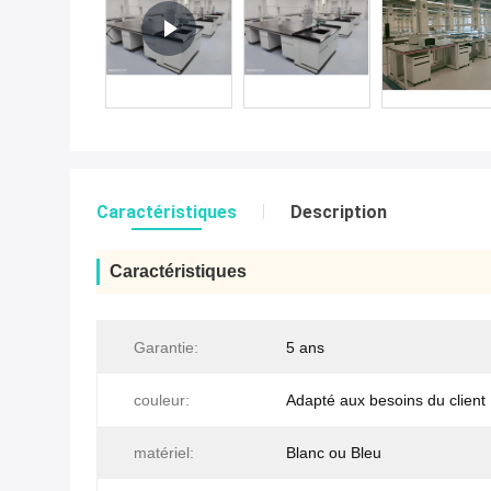
Caractéristiques
Description
Caractéristiques
Garantie:
5 ans
couleur:
Adapté aux besoins du client
matériel:
Blanc ou Bleu