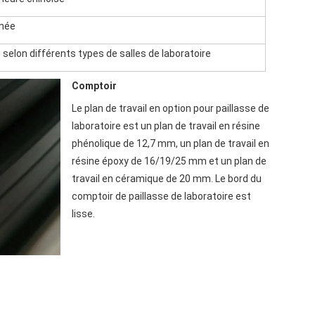
gnée
selon différents types de salles de laboratoire
Comptoir
Le plan de travail en option pour paillasse de 
laboratoire est un plan de travail en résine 
phénolique de 12,7 mm, un plan de travail en 
résine époxy de 16/19/25 mm et un plan de 
travail en céramique de 20 mm. Le bord du 
comptoir de paillasse de laboratoire est 
lisse.