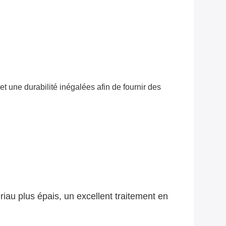
 et une durabilité inégalées afin de fournir des
riau plus épais, un excellent traitement en