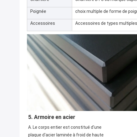
Poignée
choix multiple de forme de poi
Accessoires
Accessoires de types multiples 
5. Armoire en acier
A. Le corps entier est constitué d'une 
plaque d'acier laminée à froid de haute 