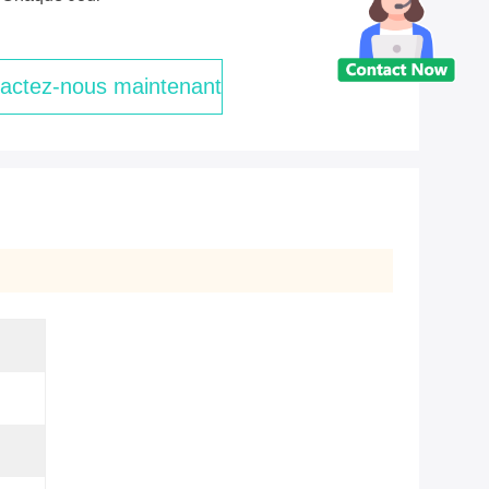
actez-nous maintenant