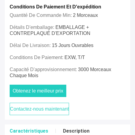
Conditions De Paiement Et D'expédition
Quantité De Commande Min:
2 Morceaux
Détails D'emballage:
EMBALLAGE +
CONTREPLAQUÉ D'EXPORTATION
Délai De Livraison:
15 Jours Ouvrables
Conditions De Paiement:
EXW, T/T
Capacité D'approvisionnement:
3000 Morceaux
Chaque Mois
Obtenez le meilleur prix
Contactez-nous maintenant
Caractéristiques
Description