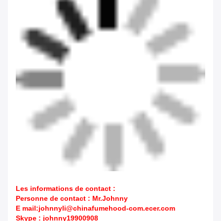
Les informations de contact :
Personne de contact : Mr.Johnny
E mail:johnnyli@chinafumehood-com.ecer.com
Skype : johnny19900908