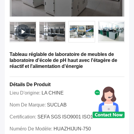
Tableau réglable de laboratoire de meubles de
laboratoire d'école de pH haut avec l'étagère de
réactif et l'alimentation d'énergie
Détails De Produit
Lieu D'origine:
LA CHINE
Nom De Marque:
SUCLAB
Certification:
SEFA SGS ISO9001 ISO14001 OHSAS
Numéro De Modèle:
HUAZHIJUN-750