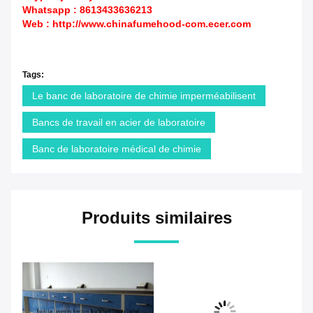
Whatsapp : 8613433636213
Web :
http://www.chinafumehood-com.ecer.com
Tags:
Le banc de laboratoire de chimie imperméabilisent
Bancs de travail en acier de laboratoire
Banc de laboratoire médical de chimie
Produits similaires