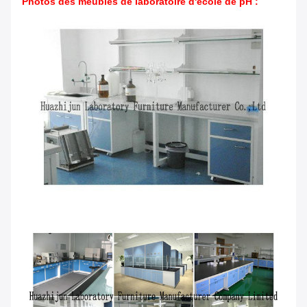
Photos des meubles de laboratoire d'école de pH :