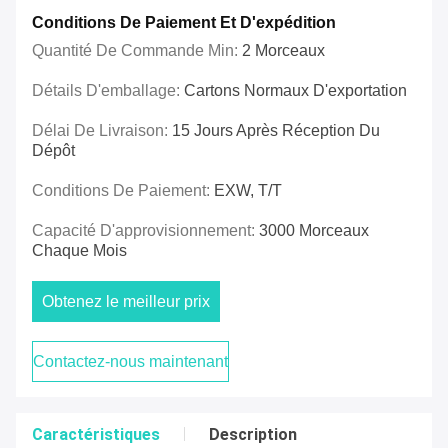
Conditions De Paiement Et D'expédition
Quantité De Commande Min:
2 Morceaux
Détails D'emballage:
Cartons Normaux D'exportation
Délai De Livraison:
15 Jours Après Réception Du
Dépôt
Conditions De Paiement:
EXW, T/T
Capacité D'approvisionnement:
3000 Morceaux
Chaque Mois
Obtenez le meilleur prix
Contactez-nous maintenant
Caractéristiques
Description