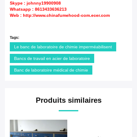
Skype : johnny19900908
Whatsapp : 8613433636213
Web :
http://www.chinafumehood-com.ecer.com
Tags:
Le banc de laboratoire de chimie imperméabilisent
Bancs de travail en acier de laboratoire
Banc de laboratoire médical de chimie
Produits similaires