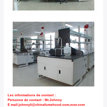
Les informations de contact :
Personne de contact : Mr.Johnny
E mail:johnnyli@chinafumehood-com.ecer.com