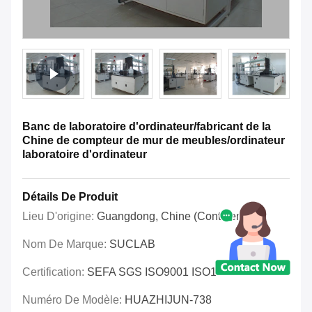
Banc de laboratoire d'ordinateur/fabricant de la
Chine de compteur de mur de meubles/ordinateur
laboratoire d'ordinateur
Détails De Produit
Lieu D'origine:
Guangdong, Chine (continent)
Nom De Marque:
SUCLAB
Certification:
SEFA SGS ISO9001 ISO14001 OHSAS
Numéro De Modèle:
HUAZHIJUN-738