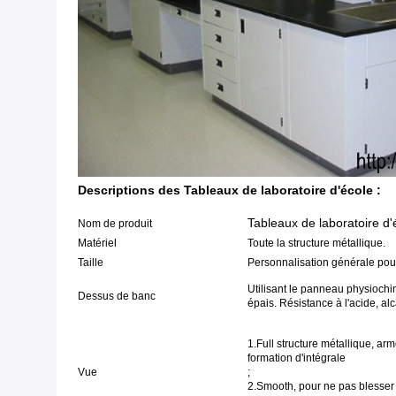
Descriptions des Tableaux de laboratoire d'école :
Tableaux de laboratoire d'
Nom de produit
Matériel
Toute la structure métallique.
Taille
Personnalisation générale po
Utilisant le panneau physiochi
Dessus de banc
épais. Résistance à l'acide, alc
1.Full structure métallique, arm
formation d'intégrale
Vue
2.Smooth, pour ne pas blesser la