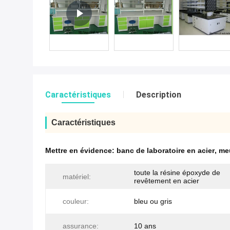
Caractéristiques
Description
Caractéristiques
Mettre en évidence:
banc de laboratoire en acier
,
meu
toute la résine époxyde de
matériel:
revêtement en acier
couleur:
bleu ou gris
assurance:
10 ans