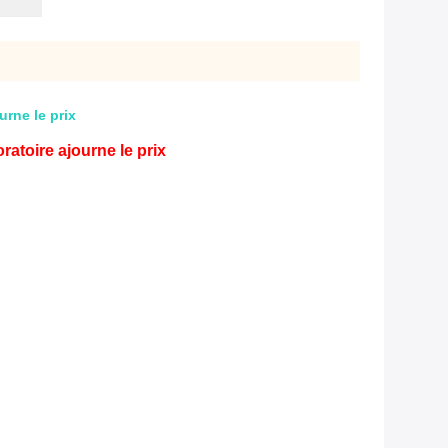
urne le prix
ratoire ajourne le prix