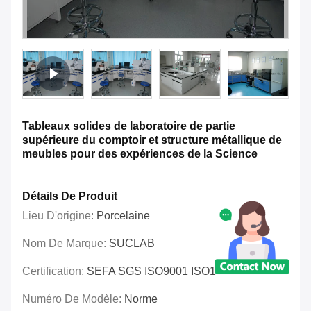
Tableaux solides de laboratoire de partie
supérieure du comptoir et structure métallique de
meubles pour des expériences de la Science
Détails De Produit
Lieu D'origine:
Porcelaine
Nom De Marque:
SUCLAB
Certification:
SEFA SGS ISO9001 ISO14001 OHSAS
Numéro De Modèle:
Norme