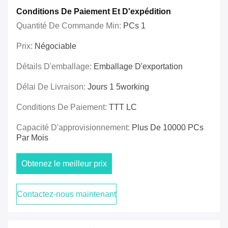
Conditions De Paiement Et D'expédition
Quantité De Commande Min:
PCs 1
Prix:
Négociable
Détails D'emballage:
Emballage D'exportation
Délai De Livraison:
Jours 1 5working
Conditions De Paiement:
TTT LC
Capacité D'approvisionnement:
Plus De 10000 PCs
Par Mois
Obtenez le meilleur prix
Contactez-nous maintenant