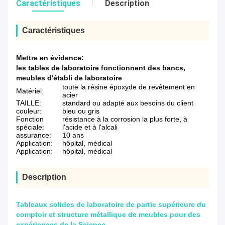
Caractéristiques
Description
Caractéristiques
Mettre en évidence:
les tables de laboratoire fonctionnent des bancs
,
meubles d'établi de laboratoire
toute la résine époxyde de revêtement en
Matériel:
acier
TAILLE:
standard ou adapté aux besoins du client
couleur:
bleu ou gris
Fonction
résistance à la corrosion la plus forte, à
spéciale:
l'acide et à l'alcali
assurance:
10 ans
Application:
hôpital, médical
Application:
hôpital, médical
Description
Tableaux solides de laboratoire de partie supérieure du
comptoir et structure métallique de meubles pour des
expériences de la Science