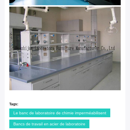
Tags:
Le banc de laboratoire de chimie imperméabilisent
Bancs de travail en acier de laboratoire