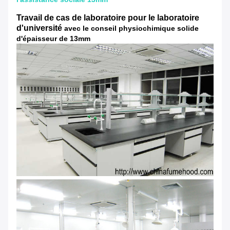
Travail de cas de laboratoire pour le laboratoire
d'université
avec le conseil physiochimique solide
d'épaisseur de 13mm