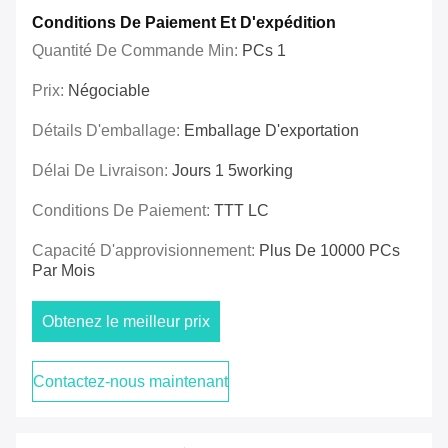
Conditions De Paiement Et D'expédition
Quantité De Commande Min:
PCs 1
Prix:
Négociable
Détails D'emballage:
Emballage D'exportation
Délai De Livraison:
Jours 1 5working
Conditions De Paiement:
TTT LC
Capacité D'approvisionnement:
Plus De 10000 PCs
Par Mois
Obtenez le meilleur prix
Contactez-nous maintenant