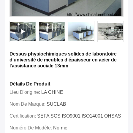
Dessus physiochimiques solides de laboratoire
d'université de meubles d'épaisseur en acier de
l'assistance sociale 13mm
Détails De Produit
Lieu D'origine:
LA CHINE
Nom De Marque:
SUCLAB
Certification:
SEFA SGS ISO9001 ISO14001 OHSAS
Numéro De Modèle:
Norme