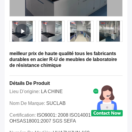
meilleur prix de haute qualité tous les fabricants
durables en acier R-U de meubles de laboratoire
de résistance chimique
Détails De Produit
Lieu D'origine:
LA CHINE
Nom De Marque:
SUCLAB
Certification:
ISO9001: 2008 ISO14001:2004
OHSAS18001:2007 SGS SEFA