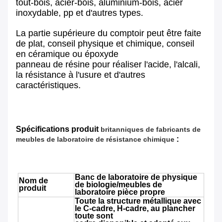
tout-bois, acier-bois, aluminium-bois, acier
inoxydable, pp et d'autres types.
La partie supérieure du comptoir peut être faite
de plat, conseil physique et chimique, conseil
en céramique ou époxyde
panneau de résine pour réaliser l'acide, l'alcali,
la résistance à l'usure et d'autres
caractéristiques.
Spécifications produit
britanniques de fabricants de
:
meubles de laboratoire de résistance chimique
Banc de laboratoire de physique
Nom de
de biologie/meubles de
produit
laboratoire pièce propre
Toute la structure métallique avec
le C-cadre, H-cadre, au plancher
toute sont