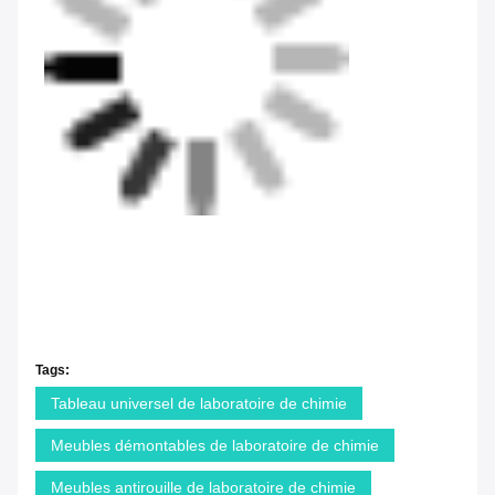
Tags:
Tableau universel de laboratoire de chimie
Meubles démontables de laboratoire de chimie
Meubles antirouille de laboratoire de chimie