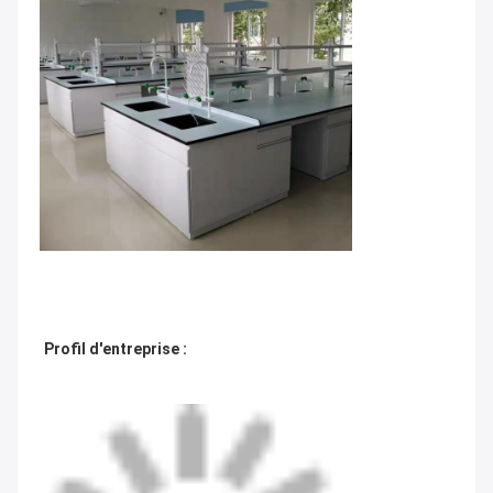
Profil d'entreprise :