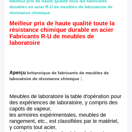
meilleur prix de haute qualité tous les fabricants
durables en acier R-U de meubles de laboratoire de
résistance chimique
Meilleur prix de haute qualité toute la
résistance chimique durable en acier
Fabricants R-U de meubles de
laboratoire
Aperçu
britannique de fabricants de meubles de
:
laboratoire de résistance chimique
Meubles de laboratoire la table d'opération pour
des expériences de laboratoire, y compris des
capots de vapeur,
les armoires expérimentales, meubles de
rangement, etc., est classifiées par le matériel,
y compris tout acier,