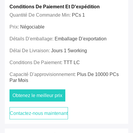
Conditions De Paiement Et D'expédition
Quantité De Commande Min:
PCs 1
Prix:
Négociable
Détails D'emballage:
Emballage D'exportation
Délai De Livraison:
Jours 1 5working
Conditions De Paiement:
TTT LC
Capacité D'approvisionnement:
Plus De 10000 PCs
Par Mois
Obtenez le meilleur prix
Contactez-nous maintenant