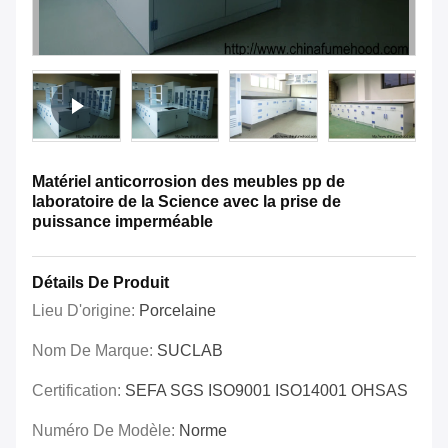
Matériel anticorrosion des meubles pp de
laboratoire de la Science avec la prise de
puissance imperméable
Détails De Produit
Lieu D'origine:
Porcelaine
Nom De Marque:
SUCLAB
Certification:
SEFA SGS ISO9001 ISO14001 OHSAS
Numéro De Modèle:
Norme