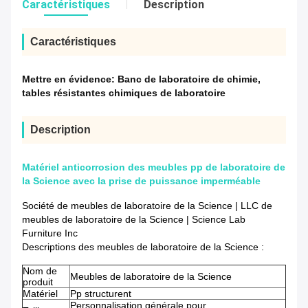
Caractéristiques
Description
Caractéristiques
Mettre en évidence:
Banc de laboratoire de chimie
,
tables résistantes chimiques de laboratoire
Description
Matériel anticorrosion des meubles pp de laboratoire de
la Science avec la prise de puissance imperméable
Société de meubles de laboratoire de la Science | LLC de
meubles de laboratoire de la Science | Science Lab
Furniture Inc
Descriptions des meubles de laboratoire de la Science :
Nom de
Meubles de laboratoire de la Science
produit
Matériel
Pp structurent
Personnalisation générale pour