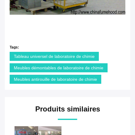
Tags:
Tableau universel de laboratoire de chimie
Meubles démontables de laboratoire de chimie
Meubles antirouille de laboratoire de chimie
Produits similaires