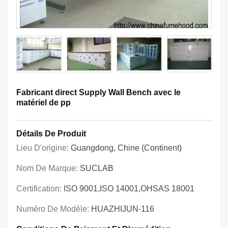
Fabricant direct Supply Wall Bench avec le
matériel de pp
Détails De Produit
Lieu D'origine:
Guangdong, Chine (continent)
Nom De Marque:
SUCLAB
Certification:
ISO 9001,ISO 14001,OHSAS 18001
Numéro De Modèle:
HUAZHIJUN-116