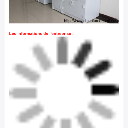
Les informations de l'entreprise
: