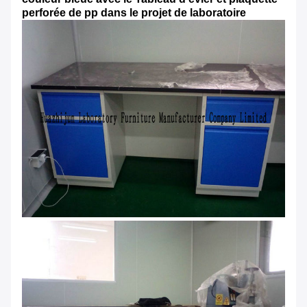
perforée de pp dans le projet de laboratoire