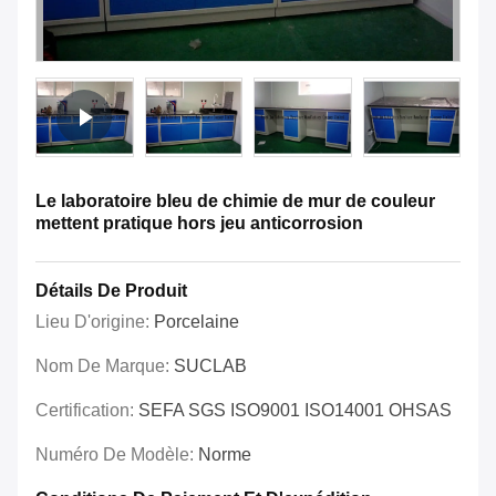
Le laboratoire bleu de chimie de mur de couleur
mettent pratique hors jeu anticorrosion
Détails De Produit
Lieu D'origine:
Porcelaine
Nom De Marque:
SUCLAB
Certification:
SEFA SGS ISO9001 ISO14001 OHSAS
Numéro De Modèle:
Norme