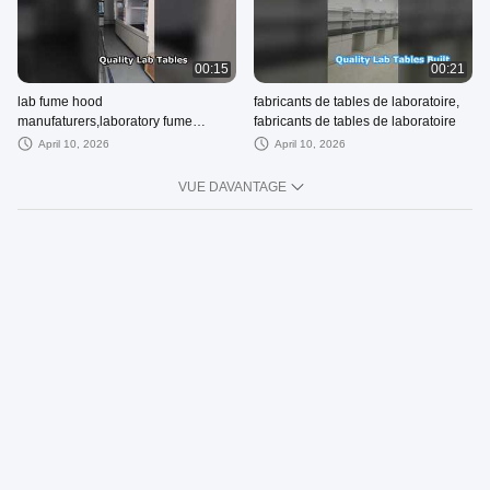
00:15
00:21
lab fume hood
fabricants de tables de laboratoire,
manufaturers,laboratory fume
fabricants de tables de laboratoire
cupboard manufacturers
April 10, 2026
April 10, 2026
VUE DAVANTAGE